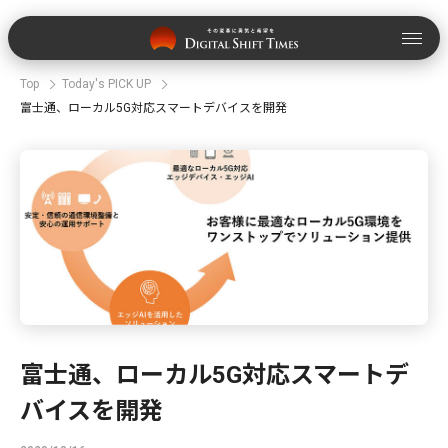
Top
Today's PICK UP
富士通、ローカル5G対応スマートデバイスを開発
富士通、ローカル5G対応スマートデ
バイスを開発