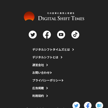
デジタルシフトタイムズとは
デジタルシフトとは
運営会社
お問い合わせ
プライバシーポリシー
広告掲載
利用規約