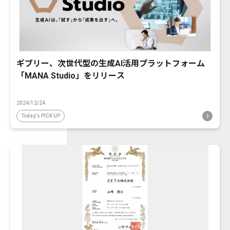
ギブリー、次世代型の生成AI活用プラットフォーム
「MANA Studio」をリリース
2024/12/24
Today's PICK UP