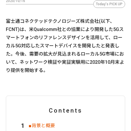
2020/10/16
Today's PICK UP
富士通コネクテッドテクノロジーズ株式会社(以下、
FCNT)は、米Qualcomm社との協業により開発した5Gス
マートフォンのリファレンスデザインを活用して、ロー
カル5G対応したスマートデバイスを開発したと発表し
た。今後、需要の拡大が見込まれるローカル5G市場にお
いて、ネットワーク検証や実証実験用に2020年10月末よ
り提供を開始する。
Contents
■背景と概要