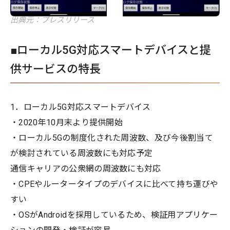
出典元：プレスリリース
■ローカル5G対応スマートデバイスと提
供サービスの特長
1．ローカル5G対応スマートデバイス
・2020年10月末より提供開始
・ローカル5Gの制度化された周波数、及び今後割当て
が検討されている周波数にも対応予定
通信キャリアの公衆網の周波数にも対応
・CPEやルータータイプのデバイスに比べて持ち運びや
すい
・OSがAndroidを採用しているため、検証用アプリケー