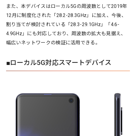
また、本デバイスはローカル5Gの周波数として2019年
12月に制度化された「28.2-28.3GHz」に加え、今後、
割り当てが検討されている「28.3-29.1GHz」「4.6-
4.9GHz」にも対応しており、周波数の拡大も見据え、
幅広いネットワークの検証に活用できる。
■ローカル5G対応スマートデバイス