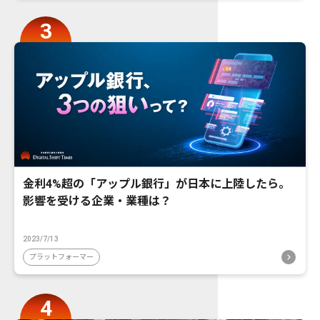
金利4%超の「アップル銀行」が日本に上陸したら。
影響を受ける企業・業種は？
2023/7/13
プラットフォーマー