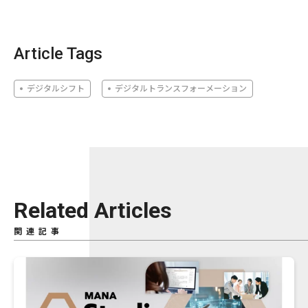
Article Tags
デジタルシフト
デジタルトランスフォーメーション
Related Articles
関連記事