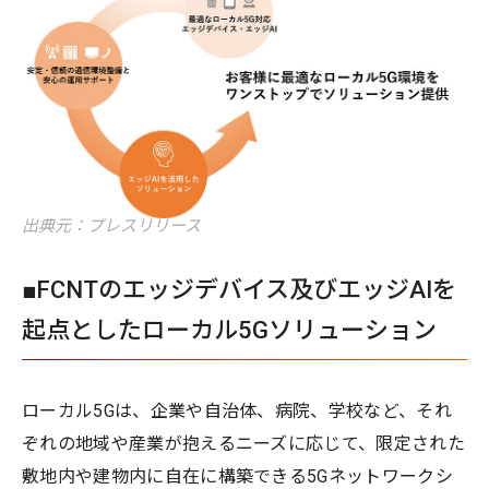
出典元：プレスリリース
■FCNTのエッジデバイス及びエッジAIを
起点としたローカル5Gソリューション
ローカル5Gは、企業や自治体、病院、学校など、それ
ぞれの地域や産業が抱えるニーズに応じて、限定された
敷地内や建物内に自在に構築できる5Gネットワークシ