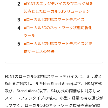
■FCNTのエッジデバイス及びエッジAIを
起点としたローカル5Gソリューション
■ローカル5G対応スマートデバイス
■ローカル5Gのネットワーク状態可視化
ツール
■ローカル5G対応スマートデバイスと提
供サービスの特長
FCNTのローカル5G対応スマートデバイスは、ミリ波と
Sub-6に対応し、またNon Stand Alone(以下、NSA)方式
及び、Stand Alone(以下、SA)方式の両構成に対応した
スマートフォンタイプの端末。小型・軽量で持ち運びが
しやすく、ローカル5Gのネットワーク検証や実証実験