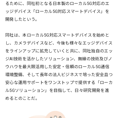
るために、同社初となる日本製のローカル5G対応のエ
ッジデバイス「ローカル5G対応スマートデバイス」を
開発したという。
同社は、本ローカル5G対応スマートデバイスを始めと
し、カメラデバイスなど、今後も様々なエッジデバイス
をラインアップに拡充していくと共に、同社独自のエッ
ジAI技術を活かしたソリューション、無線の技術及びノ
ウハウを最大限活用した安定・信頼のローカル5G通信
環境整備、そして長年の法人ビジネスで培った安全且つ
安心な運用サポートをワンストップで提供する「ローカ
ル5Gソリューション」を目指して、日々研究開発を進
めるとのことだ。