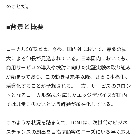
のことだ。
■背景と概要
ローカル5G市場は、今後、国内外において、需要の拡
大による伸長が見込まれている。日本国内においても、
商用サービスの導入や検討に向けた実証実験の取り組み
が始まっており、この動きは来年以降、さらに本格化、
活発化することが予想される。一方、サービスのフロン
トとなるローカル5Gに対応したエッジデバイスが国内
では非常に少ないという課題が顕在化している。
このような状況を踏まえて、FCNTは、次世代のビジネ
スチャンスの創出を目指す顧客のニーズにいち早く応え