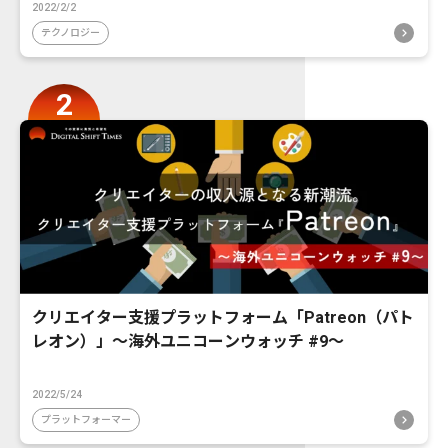
2022/2/2
テクノロジー
クリエイター支援プラットフォーム「Patreon（パト
レオン）」〜海外ユニコーンウォッチ #9〜
2022/5/24
プラットフォーマー