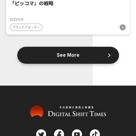
「ピッコマ」の戦略
2022/3/8
プラットフォーマー
See More