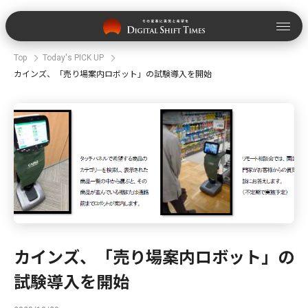
Top
Today's PICK UP
カインズ、「売り場案内ロボット」の試験導入を開始
カインズ、「売り場案内ロボット」の
試験導入を開始