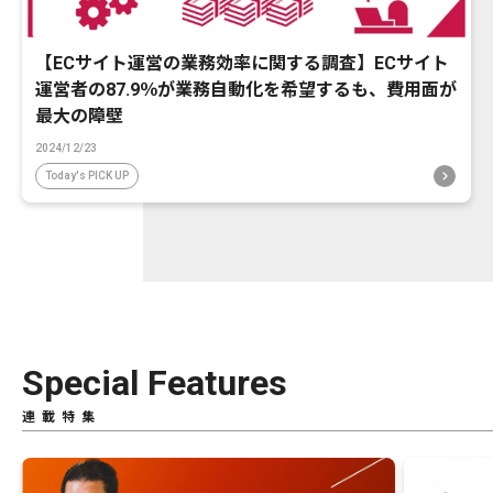
【ECサイト運営の業務効率に関する調査】ECサイト
運営者の87.9％が業務自動化を希望するも、費用面が
最大の障壁
2024/12/23
Today's PICK UP
Special Features
連載特集