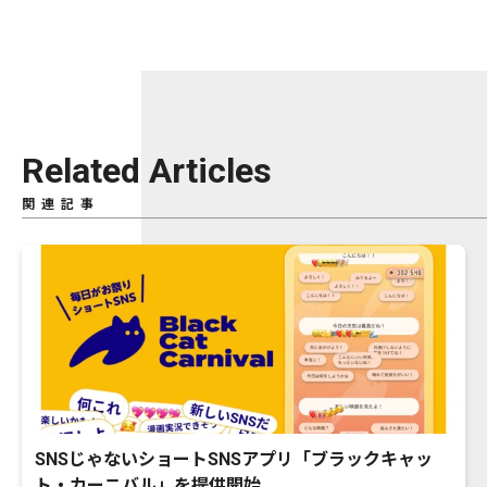
Related Articles
関連記事
SNSじゃないショートSNSアプリ「ブラックキャッ
ト・カーニバル」を提供開始