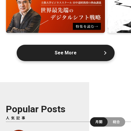
See More
Popular Posts
人気記事
月間
総合