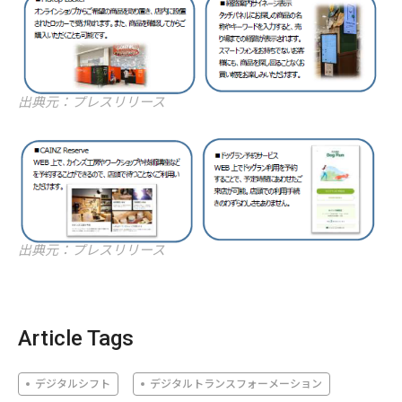
出典元：プレスリリース
出典元：プレスリリース
Article Tags
デジタルシフト
デジタルトランスフォーメーション