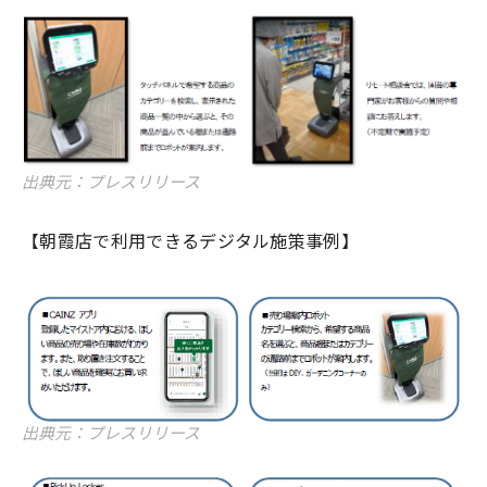
出典元：プレスリリース
【朝霞店で利用できるデジタル施策事例】
出典元：プレスリリース