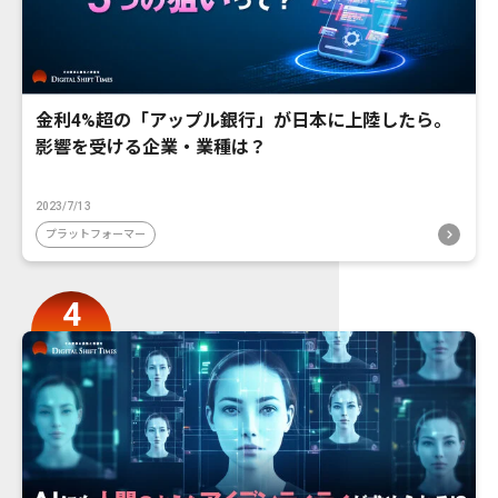
金利4%超の「アップル銀行」が日本に上陸したら。
影響を受ける企業・業種は？
2023/7/13
プラットフォーマー