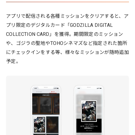
アプリで配信される各種ミッションをクリアすると、ア
プリ限定のデジタルカード「GODZILLA DIGITAL
COLLECTION CARD」を獲得。期間限定のミッション
や、ゴジラの聖地やTOHOシネマズなど指定された箇所
にチェックインをする等、様々なミッションが随時追加
予定。