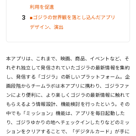
利用を促進
■ゴジラの世界観を落とし込んだアプリ
デザイン、演出
本アプリは、これまで、映画、商品、イベントなど、そ
れぞれ独立して発信されていたゴジラの最新情報を集約
し、発信する「ゴジラ」の新しいプラットフォーム。企
画段階からチームラボは本アプリに携わり、ゴジラファ
ンにより便利に、より楽しくゴジラの最新情報に触れて
もらえるよう情報設計、機能検討を行ったという。その
中でも「ミッション」機能は、アプリを毎日起動した
り、ゴジラゆかりの地へチェックインしたりなどのミッ
ションをクリアすることで、「デジタルカード」が手に