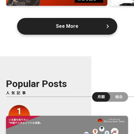
See More
Popular Posts
人気記事
月間
総合