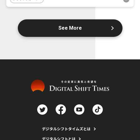
See More
デジタルシフトタイムズとは
デジタルシフトとは