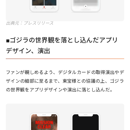
出典元：プレスリリース
■ゴジラの世界観を落とし込んだアプリ
デザイン、演出
ファンが親しめるよう、デジタルカードの取得演出やデ
ザインの細部に至るまで、東宝様との協議の上、ゴジラ
の世界観をアプリデザインや演出に落とし込んだ。