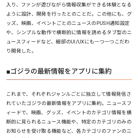
入り、ファンが遊びながら情報収集ができる体験となる
ように設計、開発を行ったとのことだ。この他にも、グ
ッズ、映画、イベントごとのニュースのPUSH通知設定
や、シンプルな動作で横断的に情報を読めるタブ型のニ
ュースフィードなど、細部のUI/UXにも一つ一つこだわ
り開発した。
■ゴジラの最新情報をアプリに集約
これまで、それぞれジャンルごとに独立して情報発信さ
れていたゴジラの最新情報をアプリに集約。ニュースフ
ィードで、映画、グッズ、イベントのカテゴリ情報を横
断的に見られるニュース機能や、特定のカテゴリのみの
お知らせを受け取る機能など、各カテゴリのファンのニ