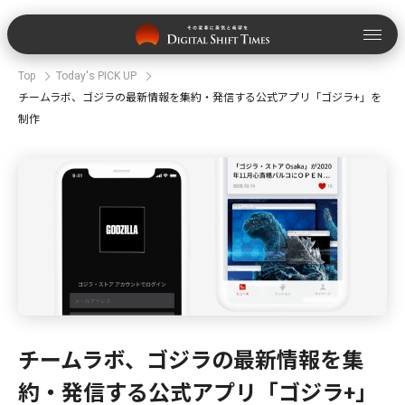
Top
Today's PICK UP
チームラボ、ゴジラの最新情報を集約・発信する公式アプリ「ゴジラ+」を
制作
チームラボ、ゴジラの最新情報を集
約・発信する公式アプリ「ゴジラ+」