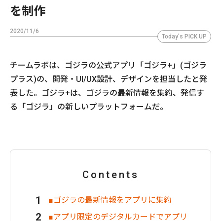
を制作
2020/11/6
Today's PICK UP
チームラボは、ゴジラの公式アプリ「ゴジラ+」(ゴジラ
プラス)の、開発・UI/UX設計、デザインを担当したと発
表した。ゴジラ+は、ゴジラの最新情報を集約、発信す
る「ゴジラ」の新しいプラットフォームだ。
Contents
■ゴジラの最新情報をアプリに集約
■アプリ限定のデジタルカードでアプリ