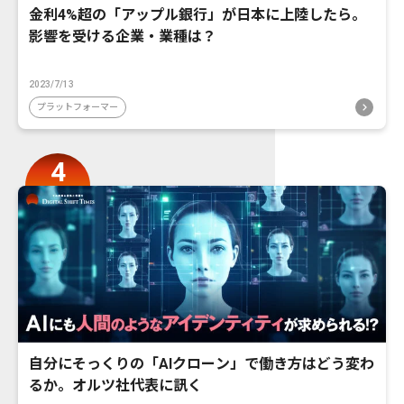
金利4%超の「アップル銀行」が日本に上陸したら。
影響を受ける企業・業種は？
2023/7/13
プラットフォーマー
自分にそっくりの「AIクローン」で働き方はどう変わ
るか。オルツ社代表に訊く