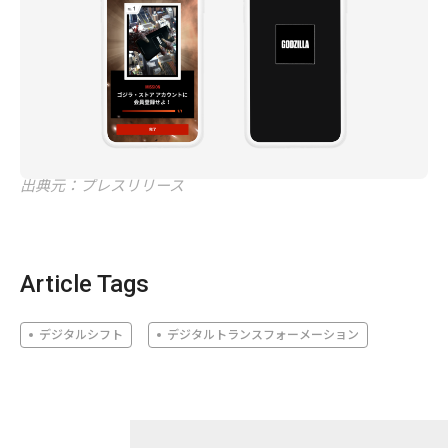
出典元：プレスリリース
Article Tags
デジタルシフト
デジタルトランスフォーメーション