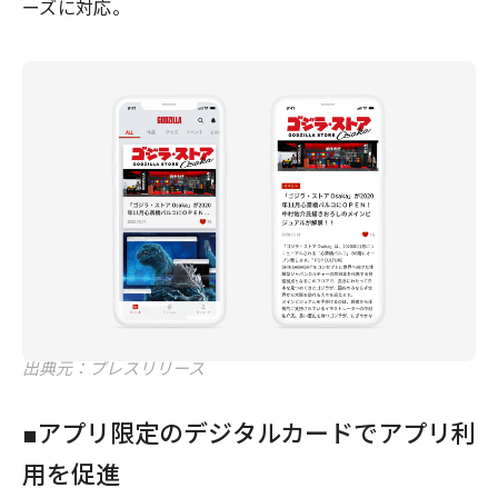
ーズに対応。
出典元：プレスリリース
■アプリ限定のデジタルカードでアプリ利
用を促進