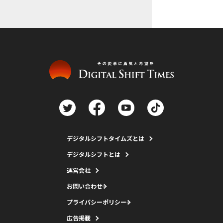
デジタルシフトタイムズとは
デジタルシフトとは
運営会社
お問い合わせ
プライバシーポリシー
広告掲載