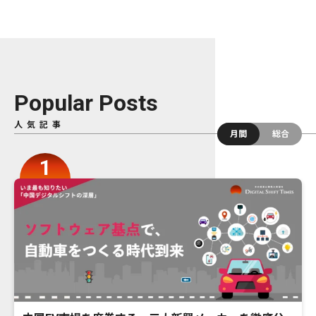
Popular Posts
人気記事
月間
総合