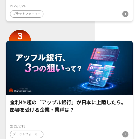
2022/5/24
プラットフォーマー
金利4%超の「アップル銀行」が日本に上陸したら。
影響を受ける企業・業種は？
2023/7/13
プラットフォーマー