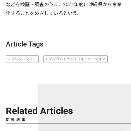
などを検証・調査のうえ、2021年度に沖縄県から事業
化することをめざしているという。
Article Tags
デジタルシフト
デジタルトランスフォーメーション
Related Articles
関連記事