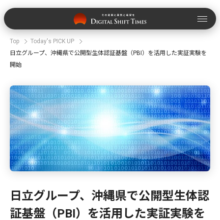
Top
Today's PICK UP
日立グループ、沖縄県で公開型生体認証基盤（PBI）を活用した実証実験を
開始
日立グループ、沖縄県で公開型生体認
証基盤（PBI）を活用した実証実験を