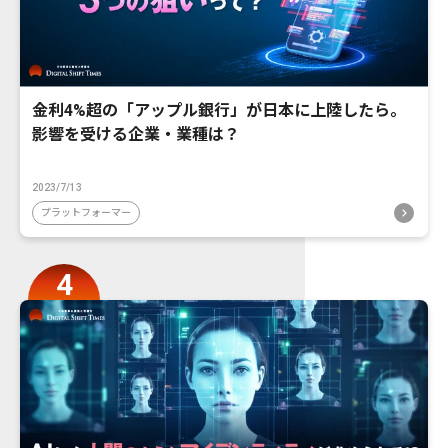
金利4%超の「アップル銀行」が日本に上陸したら。
影響を受ける企業・業種は？
2023/7/13
プラットフォーマー