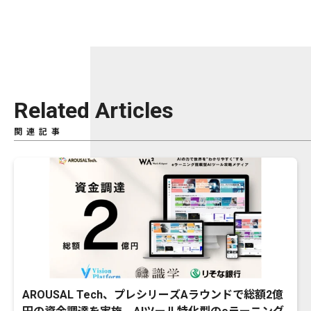
Related Articles
関連記事
AROUSAL Tech、プレシリーズAラウンドで総額2億