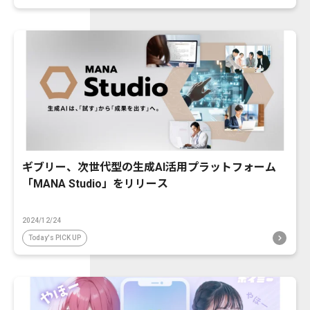
ギブリー、次世代型の生成AI活用プラットフォーム
「MANA Studio」をリリース
2024/12/24
Today's PICK UP