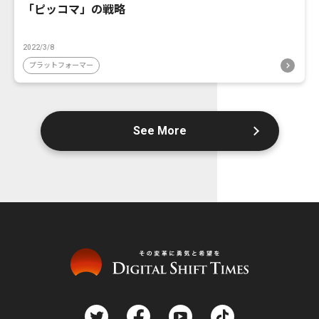
「ピッコマ」の戦略
2022/3/8
プラットフォーマー
See More