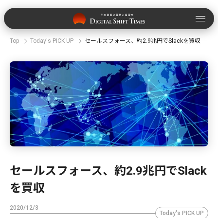
Top
Today's PICK UP
セールスフォース、約2.9兆円でSlackを買収
セールスフォース、約2.9兆円でSlack
を買収
2020/12/3
Today's PICK UP