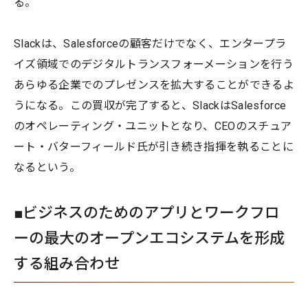
る。
Slackは、Salesforceの顧客だけでなく、エンタープラ
イズ領域でのデジタルトランスフォーメーションを行う
あらゆる企業でのプレゼンスを拡大することができるよ
うになる。この買収が完了すると、SlackはSalesforce
のオペレーティング・ユニットとなり、CEOのスチュア
ート・バターフィールド氏が引き続き指揮を執ることに
なるという。
■ビジネスのためのアプリとワークフロ
ーの最大のオープンエコシステムを形成
する組み合わせ