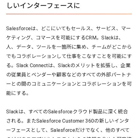
しいインターフェースに
Salesforceは、どこにいてもセールス、サービス、マー
ケティング、コマースを可能にするCRM。Slackは、
人、データ、ツールを一箇所に集め、チームがどこから
でもコラボレーションして仕事をこなすことを可能にす
る。Slack Connectは、Slackのメリットを拡張し、企業
の従業員とベンダーや顧客などのすべての外部パートナ
ーとの間のコミュニケーションとコラボレーションを可
能にする。
Slackは、すべてのSalesforceクラウド製品に深く統合
される。またSalesforce Customer 360の新しいインタ
ーフェースとして、Salesforceだけでなく、他のすべて