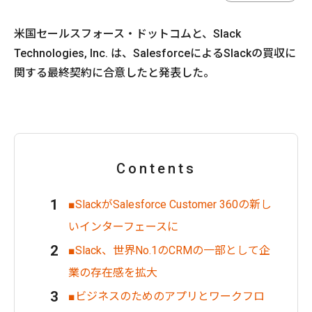
米国セールスフォース・ドットコムと、Slack
Technologies, Inc. は、SalesforceによるSlackの買収に
関する最終契約に合意したと発表した。
Contents
■SlackがSalesforce Customer 360の新し
いインターフェースに
■Slack、世界No.1のCRMの一部として企
業の存在感を拡大
■ビジネスのためのアプリとワークフロ