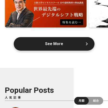
See More
Popular Posts
人気記事
月間
総合