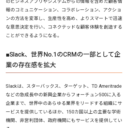
のビジネスアプリやシステムからの情報を含めた顧客情
報のコミュニケーション、コラボレーション、アクショ
ンの方法を変革し、生産性を高め、よりスマートで迅速
な意思決定を行い、コネクテッドな顧客体験を創造する
ことができるようになる。
■Slack、世界No.1のCRMの一部として企
業の存在感を拡大
Slackは、スターバックス、ターゲット、TD Ameritrade
などの急成長中の新興企業からフォーチュン500に入る
企業まで、世界中のあらゆる業界をリードする組織にサ
ービスを提供しているほか、150カ国以上の主要な学術
機関、非営利団体、政府機関にもサービスを提供してい