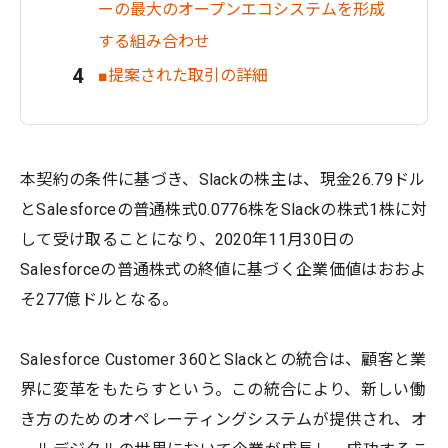
ーの最大のオープンエコシステムを形成
する組み合わせ
■提案された取引の詳細
本契約の条件に基づき、Slackの株主は、現金26.79ドル
とSalesforceの普通株式0.0776株をSlackの株式1株に対
して受け取ることになり、2020年11月30日の
Salesforceの普通株式の終値に基づく企業価値はおおよ
そ277億ドルとなる。
Salesforce Customer 360とSlackとの統合は、顧客と業
界に変革をもたらすという。この統合により、新しい働
き方のためのオペレーティングシステムが提供され、オ