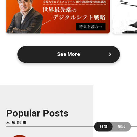
See More
Popular Posts
人気記事
月間
総合