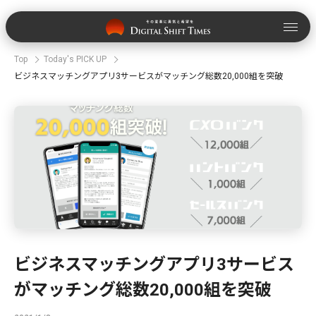
Top
Today's PICK UP
ビジネスマッチングアプリ3サービスがマッチング総数20,000組を突破
ビジネスマッチングアプリ3サービス
がマッチング総数20,000組を突破