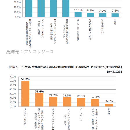
出典元：プレスリリース