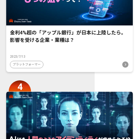
金利4%超の「アップル銀行」が日本に上陸したら。
影響を受ける企業・業種は？
2023/7/13
プラットフォーマー