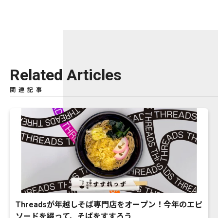
Related Articles
関連記事
Threadsが年越しそば専門店をオープン！今年のエピ
ソードを綴って、そばをすすろう