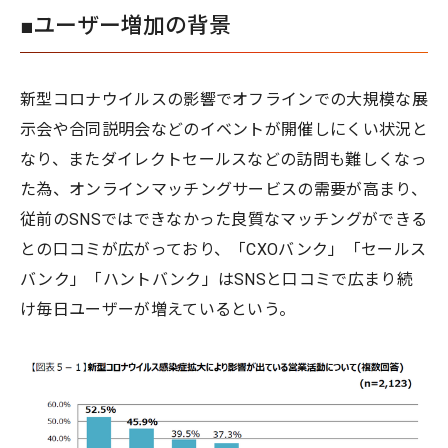
■ユーザー増加の背景
新型コロナウイルスの影響でオフラインでの大規模な展
示会や合同説明会などのイベントが開催しにくい状況と
なり、またダイレクトセールスなどの訪問も難しくなっ
た為、オンラインマッチングサービスの需要が高まり、
従前のSNSではできなかった良質なマッチングができる
との口コミが広がっており、「CXOバンク」「セールス
バンク」「ハントバンク」はSNSと口コミで広まり続
け毎日ユーザーが増えているという。