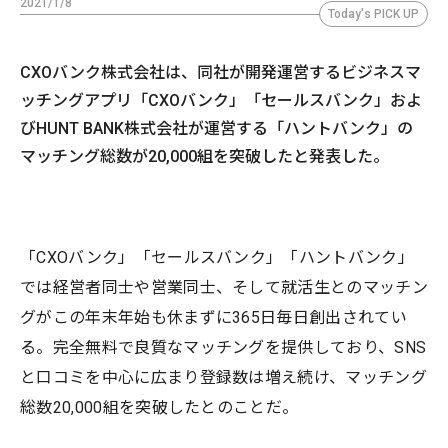
2021/1/8
Today's PICK UP
CXOバンク株式会社は、同社が開発運営するビジネスマ
ッチングアプリ「CXOバンク」「セールスバンク」およ
びHUNT BANK株式会社が運営する「ハントバンク」の
マッチング総数が20,000組を突破したと発表した。
「CXOバンク」「セールスバンク」「ハントバンク」
では経営者同士や営業同士、そして就活生とのマッチン
グがこの年末年始も休まずに365日毎日創出されてい
る。完全無料で良質なマッチングを提供しており、SNS
と口コミを中心に広まり登録数は増え続け、マッチング
総数20,000組を突破したとのことだ。