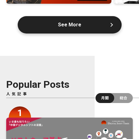
See More
Popular Posts
人気記事
月間
総合