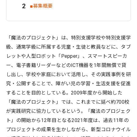
■募集概要
「魔法のプロジェクト」は、特別支援学校や特別支援学
級、通常学級に所属する児童・生徒と教員などに、タブ
レットや人型ロボット「Pepper」、スマートスピーカ
ー、電子書籍リーダーなどのICT機器を1年間無償で貸
し出し、学校や家庭において活用し、その実践事例を研
究・公開することで、障がい児の学習・生活支援を促進
することを目的としている。2009年度から開始した
「魔法のプロジェクト」では、これまでに延べ約700校
が実践研究に協力しているという。「魔法のプロジェク
ト」の開始から12年目となる2021年度は、過去11年の
プロジェクトの成果を生かしながら、新型コロナウイル