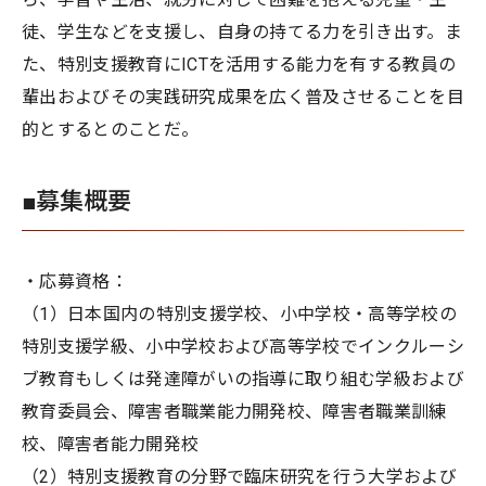
徒、学生などを支援し、自身の持てる力を引き出す。ま
た、特別支援教育にICTを活用する能力を有する教員の
輩出およびその実践研究成果を広く普及させることを目
的とするとのことだ。
■募集概要
・応募資格：
（1）日本国内の特別支援学校、小中学校・高等学校の
特別支援学級、小中学校および高等学校でインクルーシ
ブ教育もしくは発達障がいの指導に取り組む学級および
教育委員会、障害者職業能力開発校、障害者職業訓練
校、障害者能力開発校
（2）特別支援教育の分野で臨床研究を行う大学および