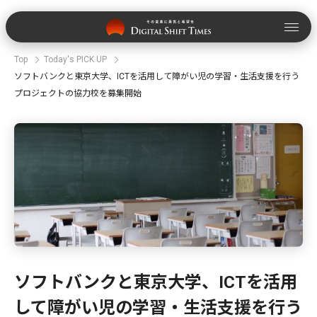
Top
Today's PICK UP
ソフトバンクと東京大学、ICTを活用して障がい児の学習・生活支援を行う
プロジェクトの協力校を募集開始
ソフトバンクと東京大学、ICTを活用
して障がい児の学習・生活支援を行う