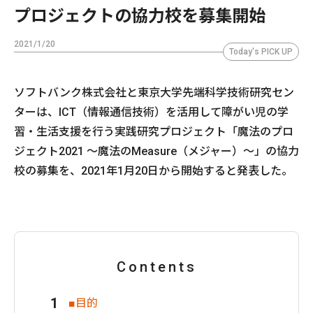
プロジェクトの協力校を募集開始
2021/1/20
Today's PICK UP
ソフトバンク株式会社と東京大学先端科学技術研究セン
ターは、ICT（情報通信技術）を活用して障がい児の学
習・生活支援を行う実践研究プロジェクト「魔法のプロ
ジェクト2021 ～魔法のMeasure（メジャー）～」の協力
校の募集を、2021年1月20日から開始すると発表した。
Contents
■目的