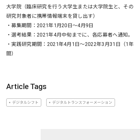
大学院（臨床研究を行う大学生または大学院生と、その
研究対象者に携帯情報端末を貸し出す）
・募集期間：2021年1月20日～4月9日
・選考結果：2021年4月中旬までに、各応募者へ通知。
・実践研究期間：2021年4月1日～2022年3月31日（1年
間）
Article Tags
デジタルシフト
デジタルトランスフォーメーション