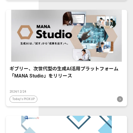
ギブリー、次世代型の生成AI活用プラットフォーム
「MANA Studio」をリリース
2024/12/24
Today's PICK UP