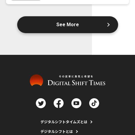
See More
デジタルシフトタイムズとは
デジタルシフトとは