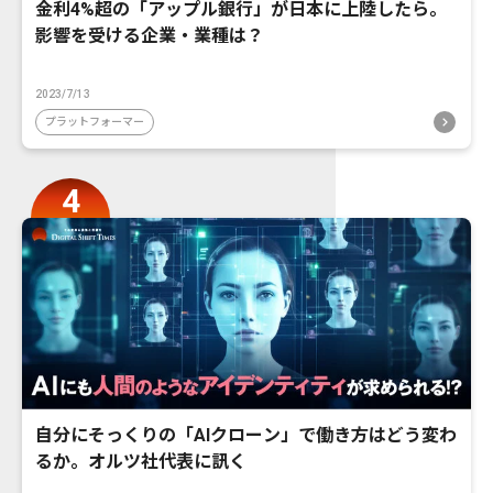
金利4%超の「アップル銀行」が日本に上陸したら。
影響を受ける企業・業種は？
2023/7/13
プラットフォーマー
自分にそっくりの「AIクローン」で働き方はどう変わ
るか。オルツ社代表に訊く