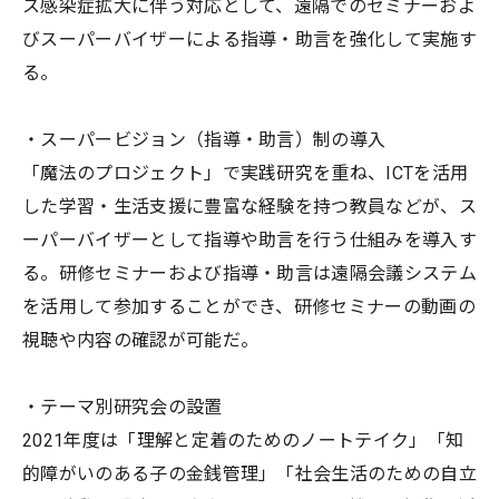
ス感染症拡大に伴う対応として、遠隔でのセミナーおよ
びスーパーバイザーによる指導・助言を強化して実施す
る。
・スーパービジョン（指導・助言）制の導入
「魔法のプロジェクト」で実践研究を重ね、ICTを活用
した学習・生活支援に豊富な経験を持つ教員などが、ス
ーパーバイザーとして指導や助言を行う仕組みを導入す
る。研修セミナーおよび指導・助言は遠隔会議システム
を活用して参加することができ、研修セミナーの動画の
視聴や内容の確認が可能だ。
・テーマ別研究会の設置
2021年度は「理解と定着のためのノートテイク」「知
的障がいのある子の金銭管理」「社会生活のための自立