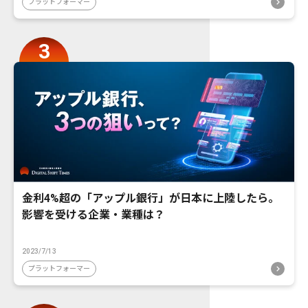
プラットフォーマー
金利4%超の「アップル銀行」が日本に上陸したら。
影響を受ける企業・業種は？
2023/7/13
プラットフォーマー