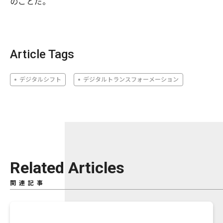
のことだ。
Article Tags
デジタルシフト
デジタルトランスフォーメーション
Related Articles
関連記事