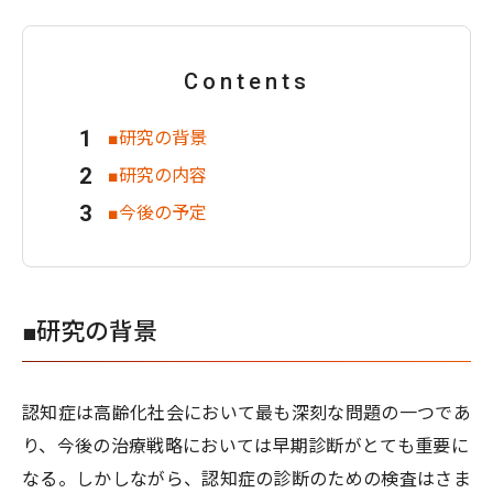
Contents
■研究の背景
■研究の内容
■今後の予定
■研究の背景
認知症は高齢化社会において最も深刻な問題の一つであ
り、今後の治療戦略においては早期診断がとても重要に
なる。しかしながら、認知症の診断のための検査はさま