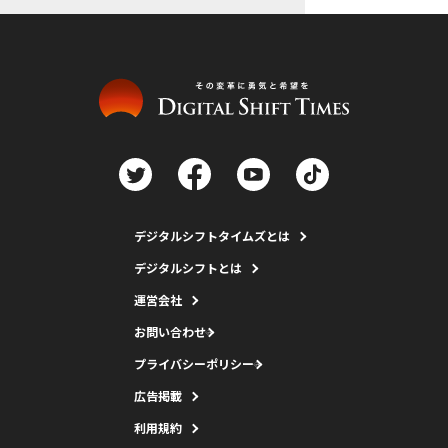
デジタルシフトタイムズとは
デジタルシフトとは
運営会社
お問い合わせ
プライバシーポリシー
広告掲載
利用規約