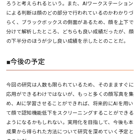
ろうと考えられるという。また、AIワークステーション
による判断は顔のどの部分で行われているのかわかりづ
らく、ブラックボックスの側面があるため、顔を上下で
分けて解析したところ、どちらも良い成績だったが、顔
の下半分のほうが少し良い成績を示したとのことだ。
■今後の予定
今回の研究は人数も限られているため、そのまますぐに
応用ができるわけではないが、もっと多くの顔写真を集
め、AIに学習させることができれば、将来的にAIを用い
て顔で認知機能低下をスクリーニングすることができる
ようになるかもしれない。実用化を目指して、今後も本
成果から得られた方法について研究を深めていく予定と