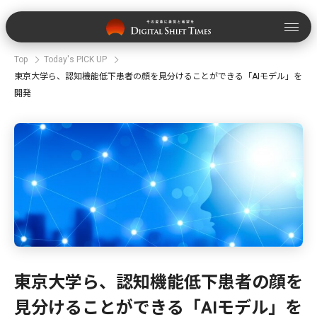
Top
Today's PICK UP
東京大学ら、認知機能低下患者の顔を見分けることができる「AIモデル」を
開発
東京大学ら、認知機能低下患者の顔を
見分けることができる「AIモデル」を