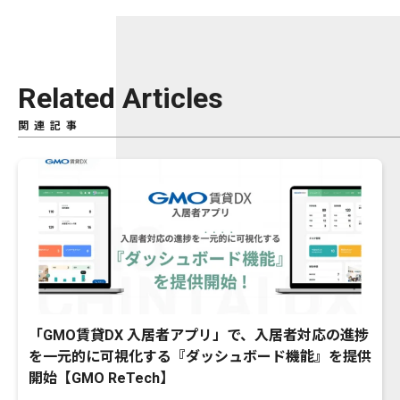
Related Articles
関連記事
「GMO賃貸DX 入居者アプリ」で、入居者対応の進捗
を一元的に可視化する『ダッシュボード機能』を提供
開始【GMO ReTech】