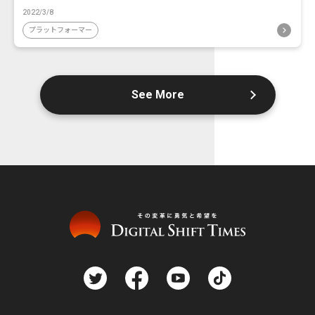
2022/3/8
プラットフォーマー
See More