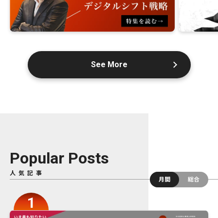
See More
Popular Posts
人気記事
月間
総合