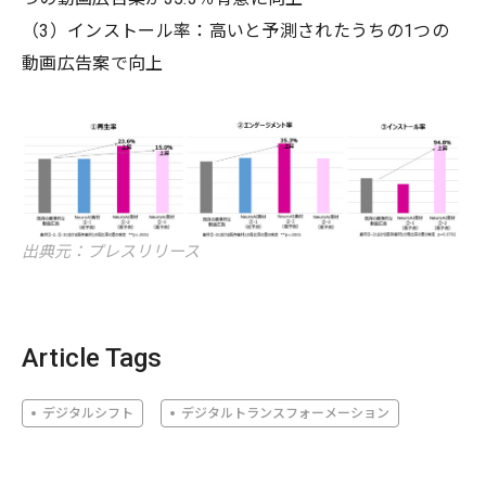
（3）インストール率：高いと予測されたうちの1つの
動画広告案で向上
出典元：プレスリリース
Article Tags
デジタルシフト
デジタルトランスフォーメーション