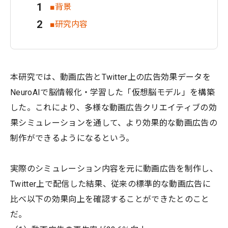
■背景
■研究内容
本研究では、動画広告とTwitter上の広告効果データを
NeuroAIで脳情報化・学習した「仮想脳モデル」を構築
した。これにより、多様な動画広告クリエイティブの効
果シミュレーションを通して、より効果的な動画広告の
制作ができるようになるという。
実際のシミュレーション内容を元に動画広告を制作し、
Twitter上で配信した結果、従来の標準的な動画広告に
比べ以下の効果向上を確認することができたとのこと
だ。