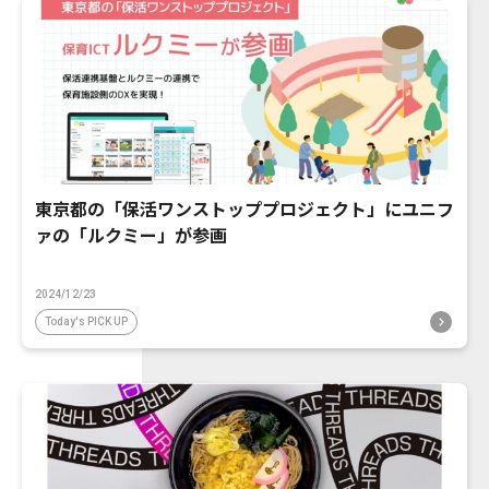
東京都の「保活ワンストッププロジェクト」にユニフ
ァの「ルクミー」が参画
2024/12/23
Today's PICK UP