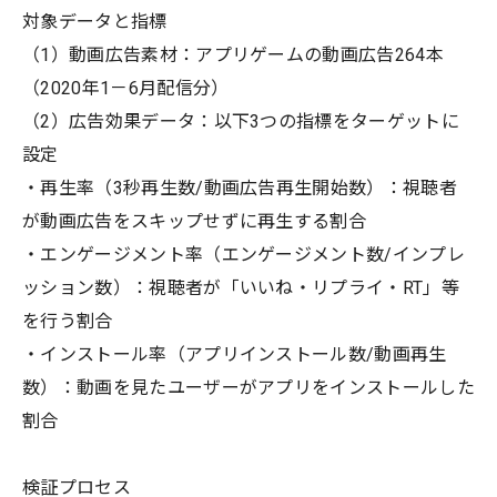
対象データと指標
（1）動画広告素材：アプリゲームの動画広告264本
（2020年1－6月配信分）
（2）広告効果データ：以下3つの指標をターゲットに
設定
・再生率（3秒再生数/動画広告再生開始数）：視聴者
が動画広告をスキップせずに再生する割合
・エンゲージメント率（エンゲージメント数/インプレ
ッション数）：視聴者が「いいね・リプライ・RT」等
を行う割合
・インストール率（アプリインストール数/動画再生
数）：動画を見たユーザーがアプリをインストールした
割合
検証プロセス