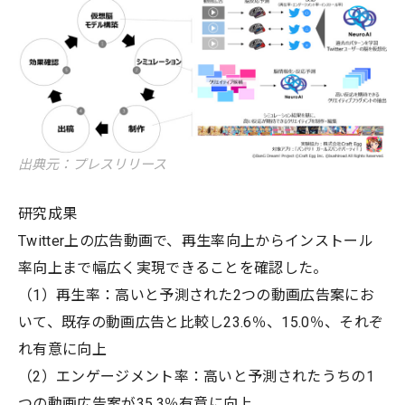
出典元：プレスリリース
研究成果
Twitter上の広告動画で、再生率向上からインストール
率向上まで幅広く実現できることを確認した。
（1）再生率：高いと予測された2つの動画広告案にお
いて、既存の動画広告と比較し23.6％、15.0％、それぞ
れ有意に向上
（2）エンゲージメント率：高いと予測されたうちの1
つの動画広告案が35.3％有意に向上