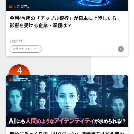
金利4%超の「アップル銀行」が日本に上陸したら。
影響を受ける企業・業種は？
2023/7/13
プラットフォーマー