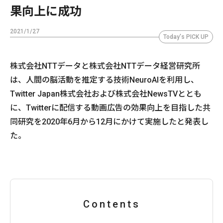
果向上に成功
2021/1/27
Today's PICK UP
株式会社NTTデータと株式会社NTTデータ経営研究所
は、人間の脳活動を推定する技術NeuroAIを利用し、
Twitter Japan株式会社および株式会社NewsTVととも
に、Twitterに配信する動画広告の効果向上を目指した共
同研究を2020年6月から12月にかけて実施したと発表し
た。
Contents