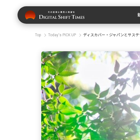
Top
Today's PICK UP
ディスカバー・ジャパンとサステ