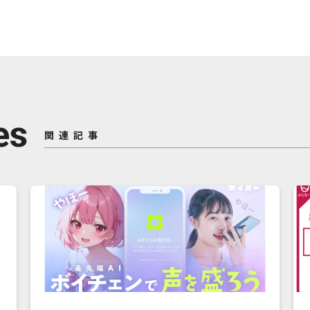
es
関連記事