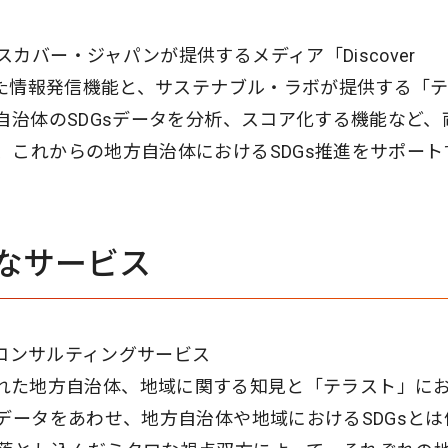
カバー・ジャパンが提供するメディア「Discover
した情報発信機能と、サステナブル・ラボが提供する「
自治体のSDGsデータを分析、スコア化する機能など、
、これからの地方自治体におけるSDGs推進をサポート
なサービス
援コンサルティングサービス
いて培われた地方自治体、地域に関する知見と「テラスト」に
データをあわせ、地方自治体や地域におけるSDGsとは