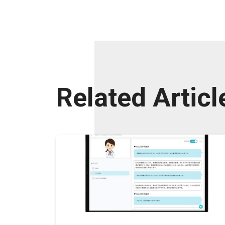
Related Articl