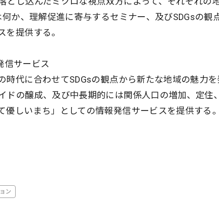
落とし込んだミクロな視点双方によって、それぞれの
は何か、理解促進に寄与するセミナー、及びSDGsの観
スを提供する。
報発信サービス
の時代に合わせてSDGsの観点から新たな地域の魅力を
イドの醸成、及び中長期的には関係人口の増加、定住
て優しいまち」としての情報発信サービスを提供する
ョン