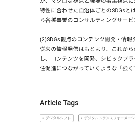
か、マクロな視点と現場の事業視点に
特性に合わせた自治体ごとのSDGsと
ら各種事業のコンサルティングサービ
(2)SDGs観点のコンテンツ開発・情
従来の情報発信はもとより、これから
し、コンテンツを開発、シビックプラ
住促進につながっていくような「強く
Article Tags
デジタルシフト
デジタルトランスフォーメーシ