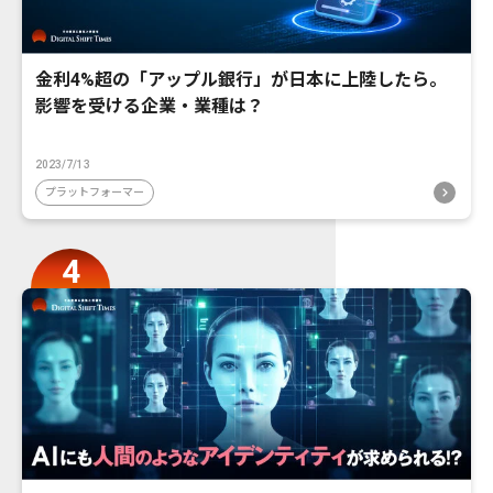
金利4%超の「アップル銀行」が日本に上陸したら。
影響を受ける企業・業種は？
2023/7/13
プラットフォーマー