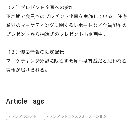
（２）プレゼント企画への参加
不定期で会員へのプレゼント企画を実施している。住宅
業界のマーケティングに関するレポートなど全員配布の
プレゼントから抽選式のプレゼントも企画中。
（３）優良情報の限定配信
マーケティング分野に限らず会員へは有益だと思われる
情報が届けられる。
Article Tags
デジタルシフト
デジタルトランスフォーメーション