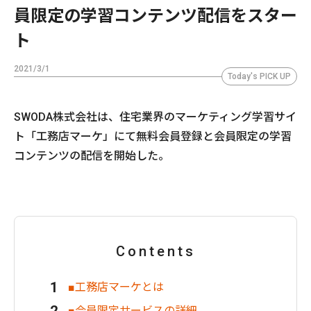
員限定の学習コンテンツ配信をスター
ト
2021/3/1
Today's PICK UP
​SWODA株式会社は、住宅業界のマーケティング学習サイ
ト「工務店マーケ」にて無料会員登録と会員限定の学習
コンテンツの配信を開始した。
Contents
■工務店マーケとは
■会員限定サービスの詳細