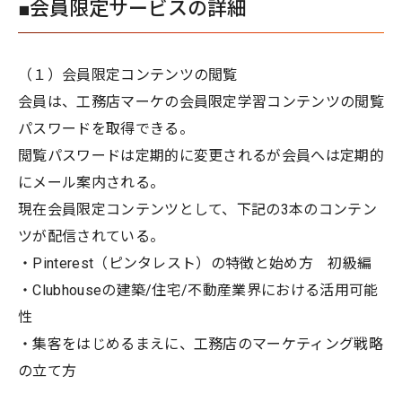
■会員限定サービスの詳細
（１）会員限定コンテンツの閲覧
会員は、工務店マーケの会員限定学習コンテンツの閲覧
パスワードを取得できる。
閲覧パスワードは定期的に変更されるが会員へは定期的
にメール案内される。
現在会員限定コンテンツとして、下記の3本のコンテン
ツが配信されている。
・Pinterest（ピンタレスト）の特徴と始め方 初級編
・Clubhouseの建築/住宅/不動産業界における活用可能
性
・集客をはじめるまえに、工務店のマーケティング戦略
の立て方