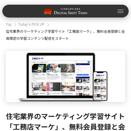
Top
Today's PICK UP
住宅業界のマーケティング学習サイト「工務店マーケ」、無料会員登録と会
員限定の学習コンテンツ配信をスタート
住宅業界のマーケティング学習サイト
「工務店マーケ」、無料会員登録と会