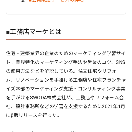
■工務店マーケとは
住宅・建築業界の企業のためのマーケティング学習サイ
ト。業界特化のマーケティング手法や営業のコツ、SNS
の使用方法などを解説している。注文住宅やリフォー
ム、リノベーションを手掛ける工務店や住宅フランチャ
イズ本部のマーケティング支援・コンサルティング事業
を手がけるSWODA株式会社が、工務店やリフォーム会
社、設計事務所などの学習を支援するために2021年1月
にβ版リリースを行った。