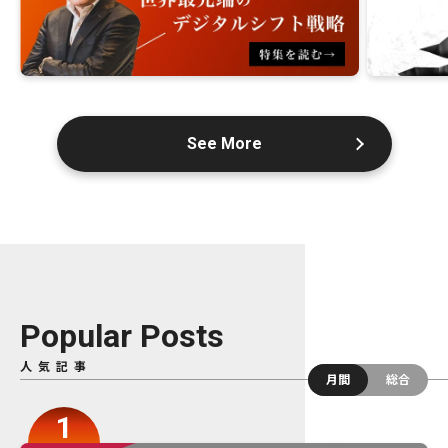
See More
Popular Posts
人気記事
月間
総合