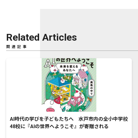
Related Articles
関連記事
AI時代の学びを子どもたちへ 水戸市内の全小中学校
48校に『AIの世界へようこそ』が寄贈される