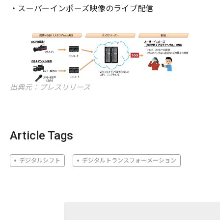
・スーパーインポーズ映像のライブ配信
出典元：プレスリリース
Article Tags
デジタルシフト
デジタルトランスフォーメーション