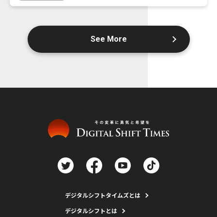
See More
デジタルシフトタイムズとは
デジタルシフトとは