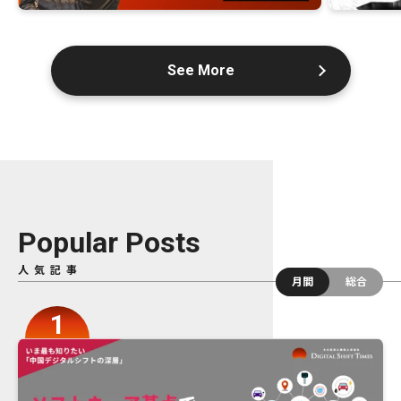
See More
Popular Posts
人気記事
月間
総合