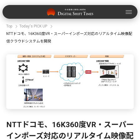
Top
Today's PICK UP
NTTドコモ、16K360度VR・スーパーインポーズ対応のリアルタイム映像配
信クラウドシステムを開発
NTTドコモ、16K360度VR・スーパー
インポーズ対応のリアルタイム映像配