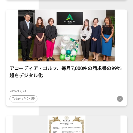
アコーディア・ゴルフ、毎月7,000件の請求書の99％
超をデジタル化
2024/12/24
Today's PICK UP