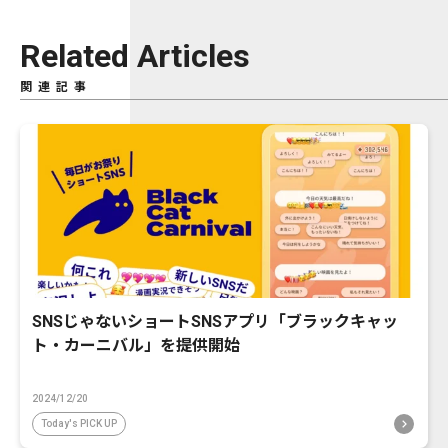
Related Articles
関連記事
SNSじゃないショートSNSアプリ「ブラックキャッ
ト・カーニバル」を提供開始
2024/12/20
Today's PICK UP