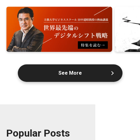
See More
Popular Posts