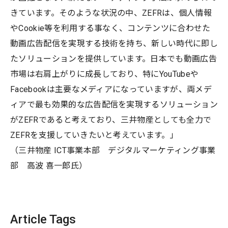
きています。そのような状況の中、ZEFRは、個人情報
やCookie等を利用する事なく、コンテンツに合わせた
動画広告配信を実現する技術を持ち、新しい時代に即し
たソリューションを提供しています。日本でも動画広告
市場は右肩上がりに成長しており、特にYouTubeや
Facebookは主要なメディアになっていますが、両メデ
ィアで最も効果的な広告配信を実現するソリューション
がZEFRであると考えており、三井物産としても全力で
ZEFRを支援していきたいと考えています。」
（三井物産 ICT事業本部 デジタルマーケティング事業
部 高波 喜一郎氏）
Article Tags