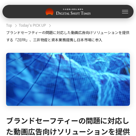
Top
Today's PICK UP
ブランドセーフティーの問題に対応した動画広告向けソリューションを提供
する「ZEFR」、三井物産と資本業務提携し日本市場に参入
ブランドセーフティーの問題に対応し
た動画広告向けソリューションを提供