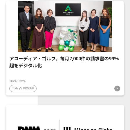
アコーディア・ゴルフ、毎月7,000件の請求書の99％
超をデジタル化
2024/12/24
Today's PICK UP