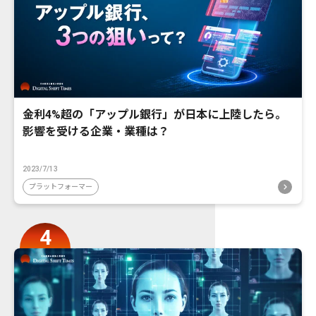
金利4%超の「アップル銀行」が日本に上陸したら。
影響を受ける企業・業種は？
2023/7/13
プラットフォーマー