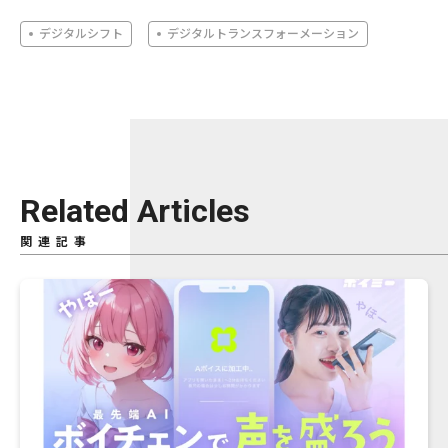
デジタルシフト
デジタルトランスフォーメーション
Related Articles
関連記事