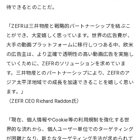
待できるとのことだ。
「ZEFRは三井物産と戦略的パートナーシップを結ぶこ
とができ、大変嬉しく思っています。世界の広告費が、
大手の動画プラットフォームに移行しつつある中、欧米
の広告主は、より正確で透明性の高い動画広告を実施し
ていくために、ZEFRのソリューションを求めていま
す。三井物産とのパートナーシップにより、ZEFRのア
ジア太平洋地域での成長を加速できることを嬉しく思い
ます。」
（ZEFR CEO Richard Raddon氏）
「現在、個人情報やCookie等の利用規制を強化する世
界的な流れから、個人ユーザー単位でのターゲティング
が困難となり、新たなターゲティング手法が求められて