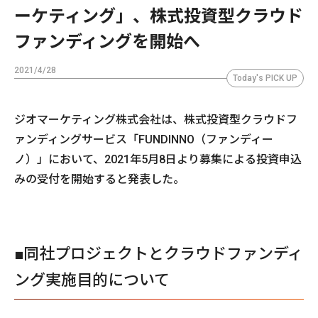
ーケティング」、株式投資型クラウド
ファンディングを開始へ
2021/4/28
Today's PICK UP
ジオマーケティング株式会社は、株式投資型クラウドフ
ァンディングサービス「FUNDINNO（ファンディー
ノ）」において、2021年5月8日より募集による投資申込
みの受付を開始すると発表した。
■同社プロジェクトとクラウドファンディ
ング実施目的について