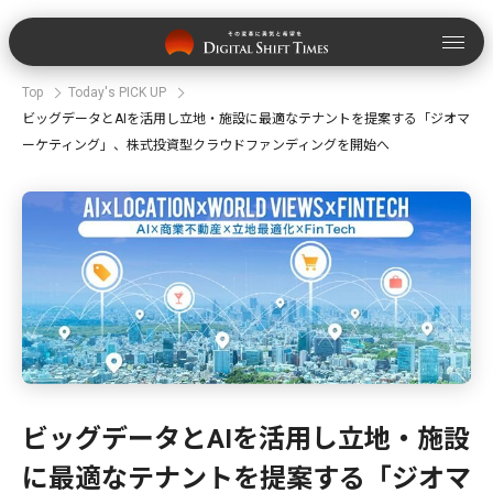
Top
Today's PICK UP
ビッグデータとAIを活用し立地・施設に最適なテナントを提案する「ジオマ
ーケティング」、株式投資型クラウドファンディングを開始へ
ビッグデータとAIを活用し立地・施設
に最適なテナントを提案する「ジオマ