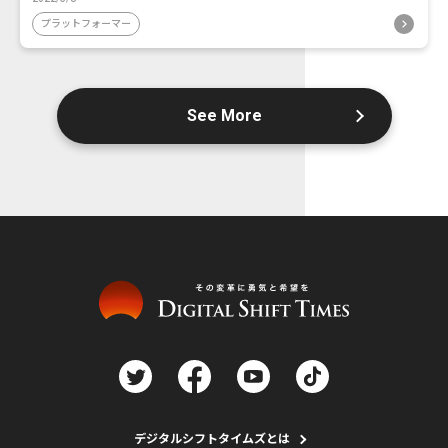
プラットフォーマー
See More
デジタルシフトタイムズとは