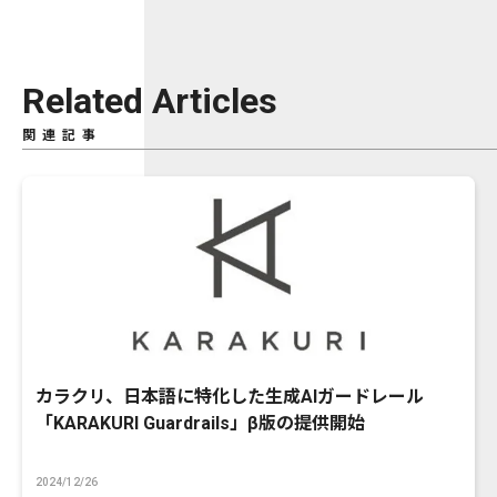
Related Articles
関連記事
カラクリ、日本語に特化した生成AIガードレール
「KARAKURI Guardrails」β版の提供開始
2024/12/26