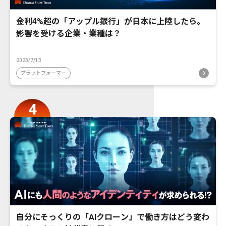
金利4%超の「アップル銀行」が日本に上陸したら。
影響を受ける企業・業種は？
2023/7/13
プラットフォーマー
自分にそっくりの「AIクローン」で働き方はどう変わ