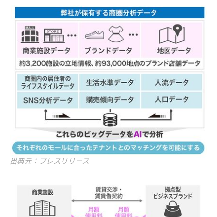
出典元：プレスリリース