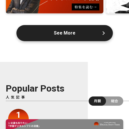
See More
Popular Posts
人気記事
月間
総合