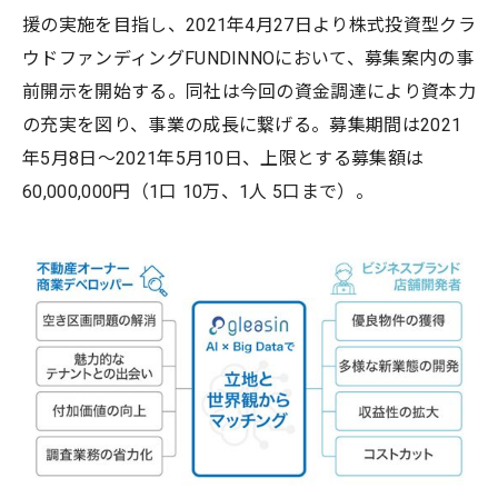
援の実施を目指し、2021年4月27日より株式投資型クラ
ウドファンディングFUNDINNOにおいて、募集案内の事
前開示を開始する。同社は今回の資金調達により資本力
の充実を図り、事業の成長に繋げる。募集期間は2021
年5月8日～2021年5月10日、上限とする募集額は
60,000,000円（1口 10万、1人 5口まで）。