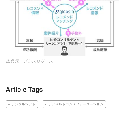
出典元：プレスリリース
Article Tags
デジタルシフト
デジタルトランスフォーメーション