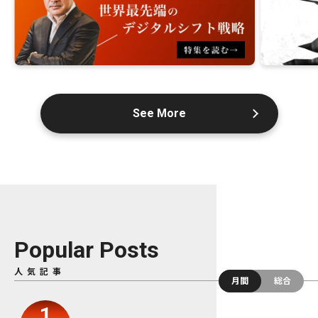
See More
Popular Posts
人気記事
月間
総合