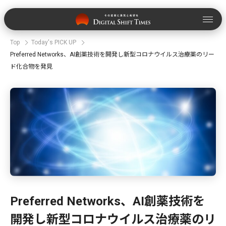
Top
Today's PICK UP
Preferred Networks、AI創薬技術を開発し新型コロナウイルス治療薬のリー
ド化合物を発見
Preferred Networks、AI創薬技術を
開発し新型コロナウイルス治療薬のリ