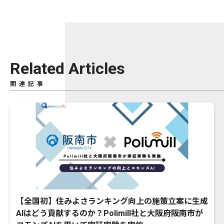
Related Articles
関連記事
【全国初】住みよさランキング向上の施策立案に生成
AIはどう貢献するのか？Polimill社と大阪府阪南市が