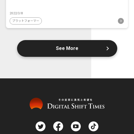
2022/3/8
プラットフォーマー
See More