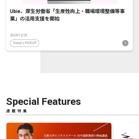
Ubie、厚生労働省「生産性向上・職場環境整備等事
業」の活用支援を開始
2024/12/20
Today's PICK UP
Special Features
連載特集