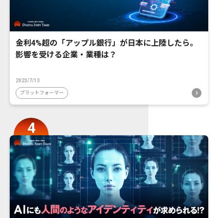
金利4%超の「アップル銀行」が日本に上陸したら。
影響を受ける企業・業種は？
2023/7/13
プラットフォーマー