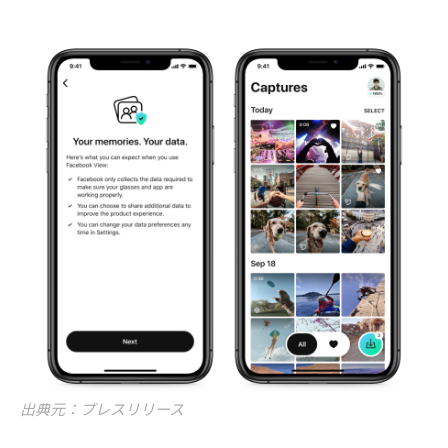
出典元：プレスリリース