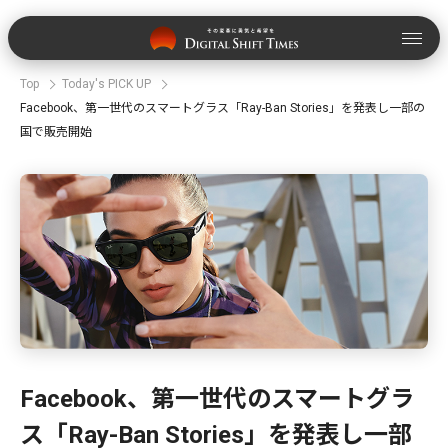
Top
Today's PICK UP
Facebook、第一世代のスマートグラス「Ray-Ban Stories」を発表し一部の
国で販売開始
Facebook、第一世代のスマートグラ
ス「Ray-Ban Stories」を発表し一部