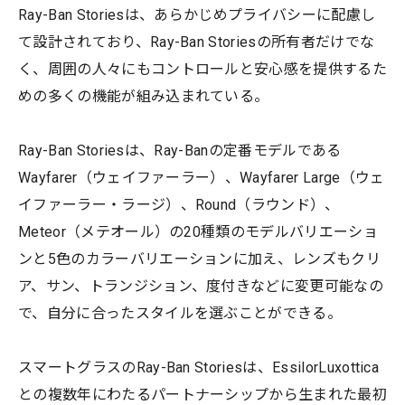
Ray-Ban Storiesは、あらかじめプライバシーに配慮し
て設計されており、Ray-Ban Storiesの所有者だけでな
く、周囲の人々にもコントロールと安心感を提供するた
めの多くの機能が組み込まれている。
Ray-Ban Storiesは、Ray-Banの定番モデルである
Wayfarer（ウェイファーラー）、Wayfarer Large（ウェ
イファーラー・ラージ）、Round（ラウンド）、
Meteor（メテオール）の20種類のモデルバリエーショ
ンと5色のカラーバリエーションに加え、レンズもクリ
ア、サン、トランジション、度付きなどに変更可能なの
で、自分に合ったスタイルを選ぶことができる。
スマートグラスのRay-Ban Storiesは、EssilorLuxottica
との複数年にわたるパートナーシップから生まれた最初