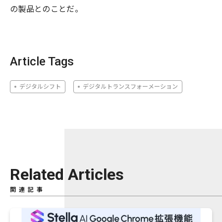
の製品とのことだ。
Article Tags
デジタルシフト
デジタルトランスフォーメーション
Related Articles
関連記事