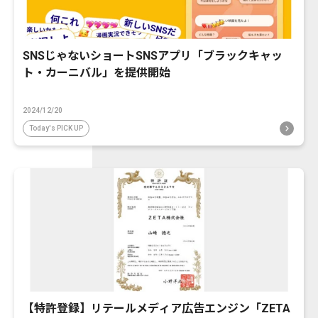
SNSじゃないショートSNSアプリ「ブラックキャッ
ト・カーニバル」を提供開始
2024/12/20
Today's PICK UP
【特許登録】リテールメディア広告エンジン「ZETA