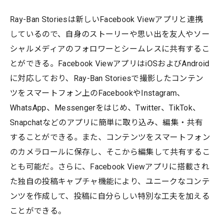
Ray-Ban Storiesは新しいFacebook Viewアプリと連携
しているので、自身のストーリーや思い出を友人やソー
シャルメディアのフォロワーとシームレスに共有するこ
とができる。Facebook ViewアプリはiOSおよびAndroid
に対応しており、Ray-Ban Storiesで撮影したコンテン
ツをスマートフォン上のFacebookやInstagram、
WhatsApp、Messengerをはじめ、Twitter、TikTok、
Snapchatなどのアプリに簡単に取り込み、編集・共有
することができる。また、コンテンツをスマートフォン
のカメラロールに保存し、そこから編集して共有するこ
とも可能だ。さらに、Facebook Viewアプリに搭載され
た独自の投稿キャプチャ機能により、ユニークなコンテ
ンツを作成して、投稿に自分らしい特別な工夫を加える
ことができる。