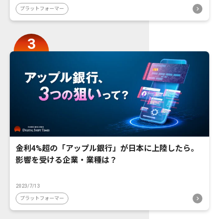
プラットフォーマー
金利4%超の「アップル銀行」が日本に上陸したら。
影響を受ける企業・業種は？
2023/7/13
プラットフォーマー