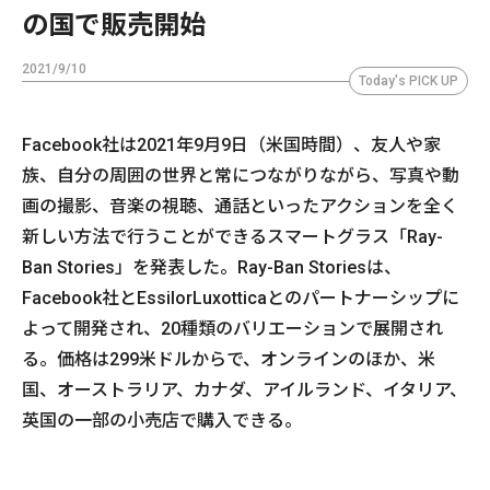
の国で販売開始
2021/9/10
Today's PICK UP
Facebook社は2021年9月9日（米国時間）、友人や家
族、自分の周囲の世界と常につながりながら、写真や動
画の撮影、音楽の視聴、通話といったアクションを全く
新しい方法で行うことができるスマートグラス「Ray-
Ban Stories」を発表した。Ray-Ban Storiesは、
Facebook社とEssilorLuxotticaとのパートナーシップに
よって開発され、20種類のバリエーションで展開され
る。価格は299米ドルからで、オンラインのほか、米
国、オーストラリア、カナダ、アイルランド、イタリア、
英国の一部の小売店で購入できる。