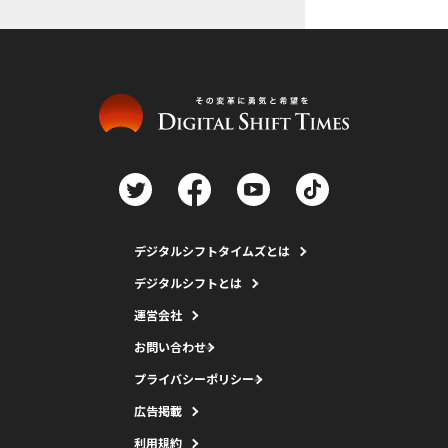
デジタルシフトタイムズとは
デジタルシフトとは
運営会社
お問い合わせ
プライバシーポリシー
広告掲載
利用規約