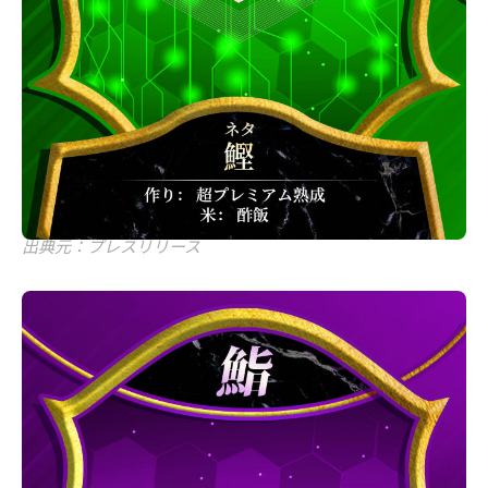
出典元：プレスリリース