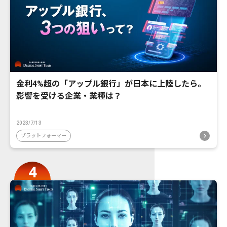
金利4%超の「アップル銀行」が日本に上陸したら。
影響を受ける企業・業種は？
2023/7/13
プラットフォーマー