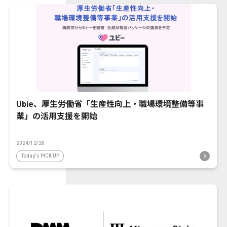
Ubie、厚生労働省「生産性向上・職場環境整備等事
業」の活用支援を開始
2024/12/20
Today's PICK UP