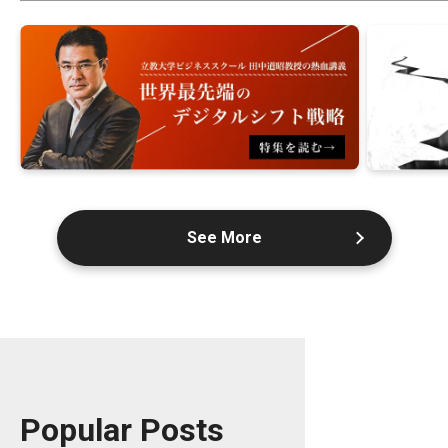
See More
Popular Posts