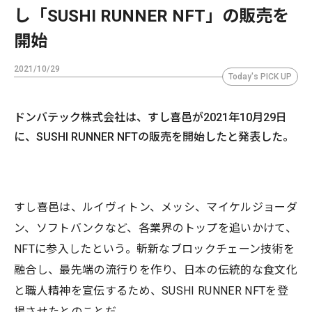
し「SUSHI RUNNER NFT」の販売を
開始
2021/10/29
Today's PICK UP
ドンバテック株式会社は、すし喜邑が2021年10月29日
に、SUSHI RUNNER NFTの販売を開始したと発表した。
すし喜邑は、ルイヴィトン、メッシ、マイケルジョーダ
ン、ソフトバンクなど、各業界のトップを追いかけて、
NFTに参入したという。斬新なブロックチェーン技術を
融合し、最先端の流行りを作り、日本の伝統的な食文化
と職人精神を宣伝するため、SUSHI RUNNER NFTを登
場させたとのことだ。