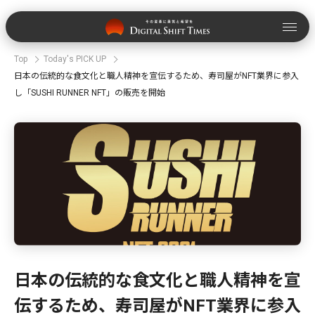
Top
Today's PICK UP
日本の伝統的な食文化と職人精神を宣伝するため、寿司屋がNFT業界に参入
し「SUSHI RUNNER NFT」の販売を開始
日本の伝統的な食文化と職人精神を宣
伝するため、寿司屋がNFT業界に参入