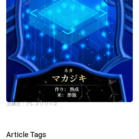
出典元：プレスリリース
Article Tags