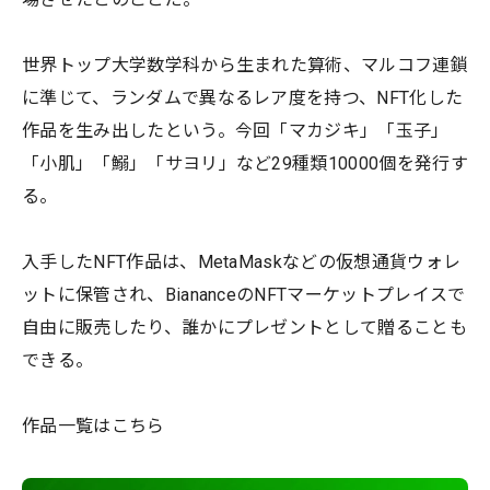
世界トップ大学数学科から生まれた算術、マルコフ連鎖
に準じて、ランダムで異なるレア度を持つ、NFT化した
作品を生み出したという。今回「マカジキ」「玉子」
「小肌」「鰯」「サヨリ」など29種類10000個を発行す
る。
入手したNFT作品は、MetaMaskなどの仮想通貨ウォレ
ットに保管され、BiananceのNFTマーケットプレイスで
自由に販売したり、誰かにプレゼントとして贈ることも
できる。
作品一覧はこちら