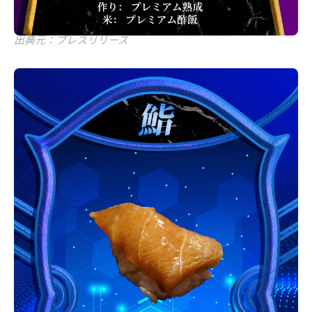
出典元：プレスリリース