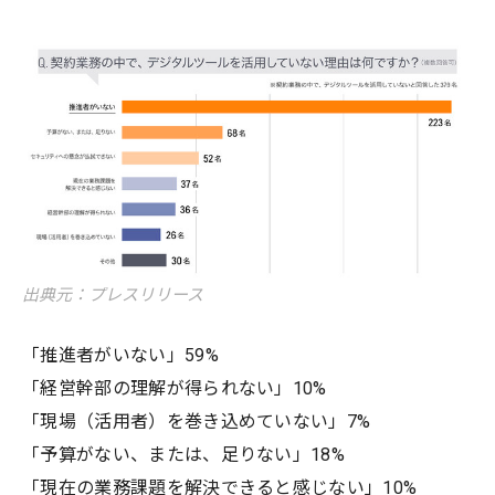
出典元：プレスリリース
「推進者がいない」59%
「経営幹部の理解が得られない」10%
「現場（活用者）を巻き込めていない」7%
「予算がない、または、足りない」18%
「現在の業務課題を解決できると感じない」10%