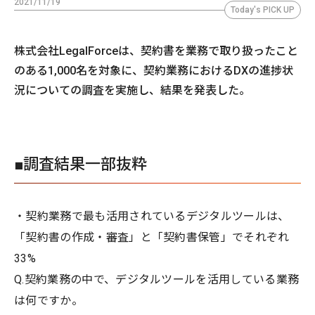
2021/11/19
Today's PICK UP
株式会社LegalForceは、契約書を業務で取り扱ったこと
のある1,000名を対象に、契約業務におけるDXの進捗状
況についての調査を実施し、結果を発表した。
■調査結果一部抜粋
・契約業務で最も活用されているデジタルツールは、
「契約書の作成・審査」と「契約書保管」でそれぞれ
33%
Q.契約業務の中で、デジタルツールを活用している業務
は何ですか。