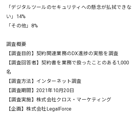
「デジタルツールのセキュリティへの懸念が払拭できな
い」14%
「その他」8%
調査概要
【調査目的】契約関連業務のDX進捗の実態を調査
【調査回答者】契約書を業務で扱ったことのある1,000
名
【調査方法】インターネット調査
【調査期間】2021年10月20日
【調査実施】株式会社クロス・マーケティング
【企画】株式会社LegalForce