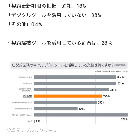
「契約更新期限の把握・通知」18%
「デジタルツールを活用していない」38%
「その他」0.4%
・契約締結ツールを活用している割合は、28％
出典元：プレスリリース