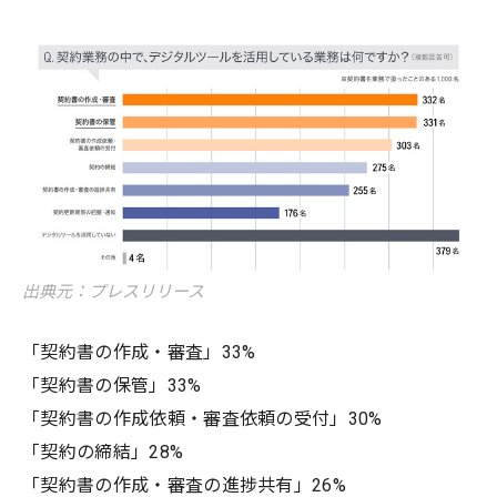
出典元：プレスリリース
「契約書の作成・審査」33%
「契約書の保管」33%
「契約書の作成依頼・審査依頼の受付」30%
「契約の締結」28%
「契約書の作成・審査の進捗共有」26%