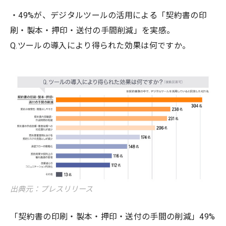
・49%が、デジタルツールの活用による「契約書の印
刷・製本・押印・送付の手間削減」を実感。
Q.ツールの導入により得られた効果は何ですか。
出典元：プレスリリース
「契約書の印刷・製本・押印・送付の手間の削減」49%