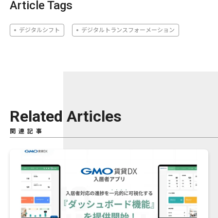
Article Tags
デジタルシフト
デジタルトランスフォーメーション
Related Articles
関連記事