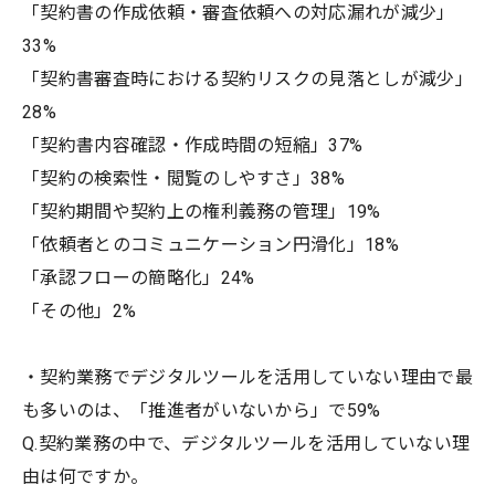
「契約書の作成依頼・審査依頼への対応漏れが減少」
33%
「契約書審査時における契約リスクの見落としが減少」
28%
「契約書内容確認・作成時間の短縮」37%
「契約の検索性・閲覧のしやすさ」38%
「契約期間や契約上の権利義務の管理」19%
「依頼者とのコミュニケーション円滑化」18%
「承認フローの簡略化」24%
「その他」2%
・契約業務でデジタルツールを活用していない理由で最
も多いのは、「推進者がいないから」で59%
Q.契約業務の中で、デジタルツールを活用していない理
由は何ですか。