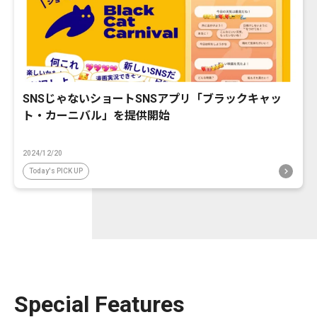
SNSじゃないショートSNSアプリ「ブラックキャッ
ト・カーニバル」を提供開始
2024/12/20
Today's PICK UP
Special Features