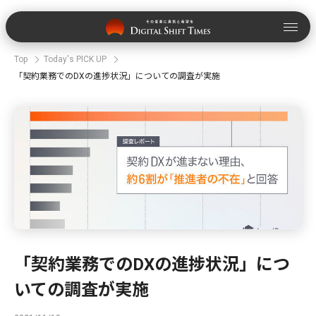
Top
Today's PICK UP
「契約業務でのDXの進捗状況」についての調査が実施
「契約業務でのDXの進捗状況」につ
いての調査が実施