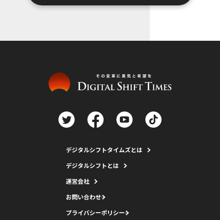
デジタルシフトタイムズとは
デジタルシフトとは
運営会社
お問い合わせ
プライバシーポリシー