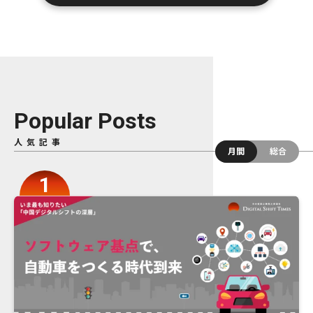
Popular Posts
人気記事
月間
総合