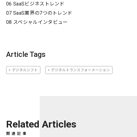
06 SaaSビジネストレンド
07 SaaS業界の7つのトレンド
08 スペシャルインタビュー
Article Tags
デジタルシフト
デジタルトランスフォーメーション
Related Articles
関連記事