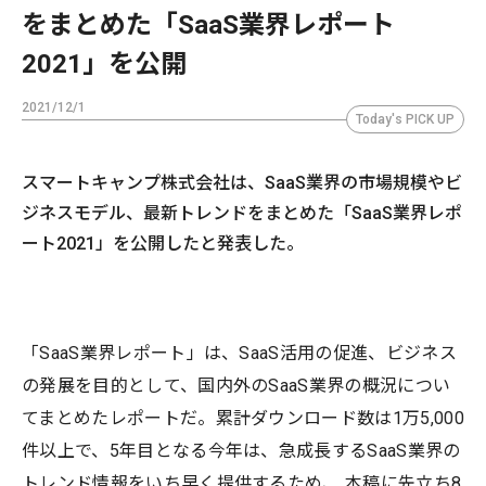
をまとめた「SaaS業界レポート
2021」を公開
2021/12/1
Today's PICK UP
スマートキャンプ株式会社は、SaaS業界の市場規模やビ
ジネスモデル、最新トレンドをまとめた「SaaS業界レポ
ート2021」を公開したと発表した。
「SaaS業界レポート」は、SaaS活用の促進、ビジネス
の発展を目的として、国内外のSaaS業界の概況につい
てまとめたレポートだ。累計ダウンロード数は1万5,000
件以上で、5年目となる今年は、急成長するSaaS業界の
トレンド情報をいち早く提供するため、 本稿に先立ち8