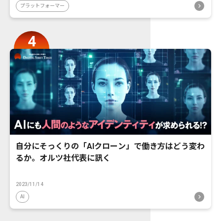
プラットフォーマー
自分にそっくりの「AIクローン」で働き方はどう変わ
るか。オルツ社代表に訊く
2023/11/14
AI