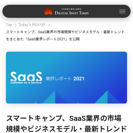
Top
Today's PICK UP
スマートキャンプ、SaaS業界の市場規模やビジネスモデル・最新トレンド
をまとめた「SaaS業界レポート2021」を公開
スマートキャンプ、SaaS業界の市場
規模やビジネスモデル・最新トレンド