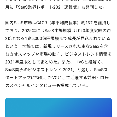
月に「SaaS業界レポート2021 速報版」も発刊した。
国内SaaS市場はCAGR（年平均成長率）約13%を維持し
ており、2025年にはSaaS市場規模は2020年度実績の約
2倍となる1兆5,000億円規模まで成長が見込まれている
という。本稿では、新規リリースされた主なSaaSを含
むカオスマップや市場の動向、ビジネストレンド情報を
2021年度版としてまとめた。また、「VCと紐解く、
SaaS業界のビジネストレンド 2021」と題し、SaaSス
タートアップに特化したVCとして活躍する前田ヒロ氏
のスペシャルインタビューも掲載している。