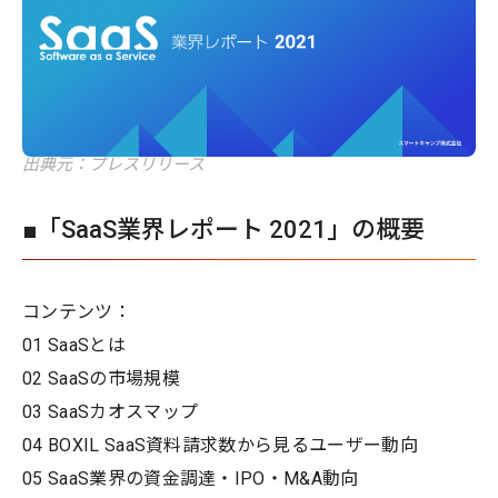
出典元：プレスリリース
■「SaaS業界レポート 2021」の概要
コンテンツ：
01 SaaSとは
02 SaaSの市場規模
03 SaaSカオスマップ
04 BOXIL SaaS資料請求数から見るユーザー動向
05 SaaS業界の資金調達・IPO・M&A動向