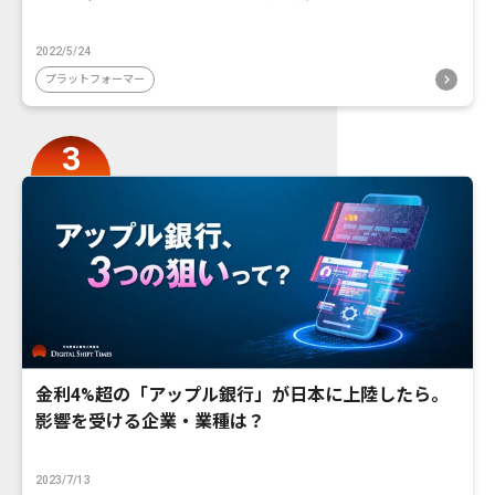
2022/5/24
プラットフォーマー
金利4%超の「アップル銀行」が日本に上陸したら。
影響を受ける企業・業種は？
2023/7/13