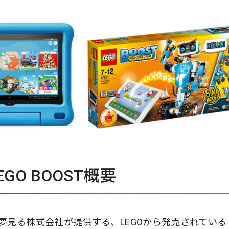
EGO BOOST概要
夢見る株式会社が提供する、LEGOから発売されている