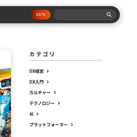
DSTV
カテゴリ
DX経営
DX入門
カルチャー
テクノロジー
AI
プラットフォーマー