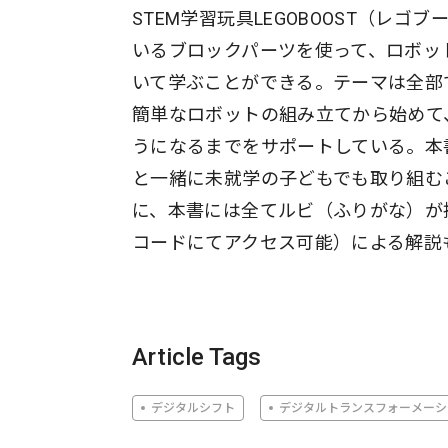
STEM学習玩具LEGOBOOST（レゴ
いるブロックパーツを使って、ロボッ
いて学ぶことができる。テーマは全部
簡単なロボットの組み立てから始めて
うになるまでをサポートしている。本
と一緒に未就学の子どもでも取り組む
に、本書には全てルビ（ふりがな）が
コードにてアクセス可能）による解説
Article Tags
デジタルシフト
デジタルトランスフォーメーシ