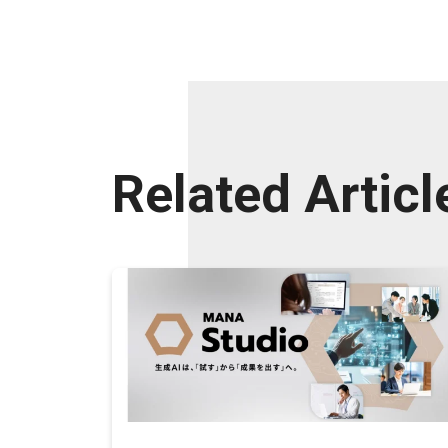
Related Articl