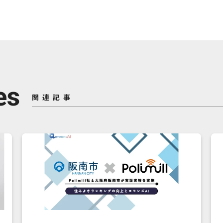
es
関連記事