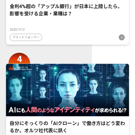
金利4%超の「アップル銀行」が日本に上陸したら。
影響を受ける企業・業種は？
2023/7/13
プラットフォーマー
自分にそっくりの「AIクローン」で働き方はどう変わ
るか。オルツ社代表に訊く