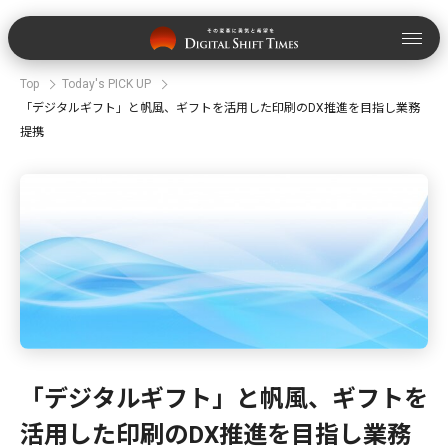
Top
Today's PICK UP
「デジタルギフト」と帆風、ギフトを活用した印刷のDX推進を目指し業務
提携
「デジタルギフト」と帆風、ギフトを
活用した印刷のDX推進を目指し業務