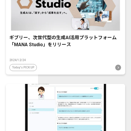
ギブリー、次世代型の生成AI活用プラットフォーム
「MANA Studio」をリリース
2024/12/24
Today's PICK UP