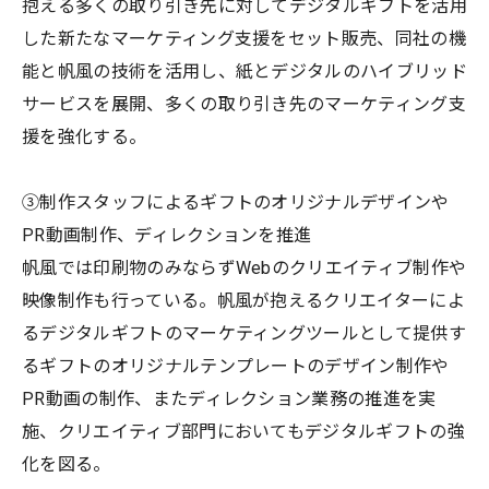
抱える多くの取り引き先に対してデジタルギフトを活用
した新たなマーケティング支援をセット販売、同社の機
能と帆風の技術を活用し、紙とデジタルのハイブリッド
サービスを展開、多くの取り引き先のマーケティング支
援を強化する。
③制作スタッフによるギフトのオリジナルデザインや
PR動画制作、ディレクションを推進
帆風では印刷物のみならずWebのクリエイティブ制作や
映像制作も行っている。帆風が抱えるクリエイターによ
るデジタルギフトのマーケティングツールとして提供す
るギフトのオリジナルテンプレートのデザイン制作や
PR動画の制作、またディレクション業務の推進を実
施、クリエイティブ部門においてもデジタルギフトの強
化を図る。