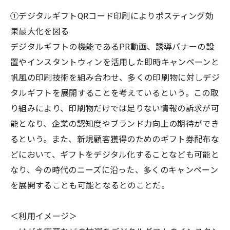
①デジタルギフトQRコード印刷によりポスティング効
果最大化を図る
デジタルギフトの機能であるPR動画、誘導バナーの設
置やインスタントウィンを活用した即時キャンペーンと
帆風の印刷技術を組み合わせ、多くの印刷物に対しデジ
タルギフトを展開することを考えているという。この取
り組みにより、印刷物だけでは足りない情報の訴求が可
能となり、企業の認知度やブランド力向上の期待ができ
るという。また、新規顧客獲得のためのギフト券配布な
どにおいて、ギフトをデジタル化することなども可能と
なり、今の時代のニーズに沿った、多くのキャンペーン
を展開することも可能となるとのことだ。
＜利用イメージ＞