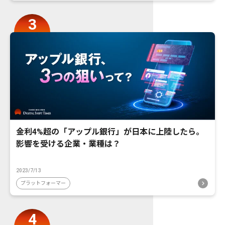
金利4%超の「アップル銀行」が日本に上陸したら。
影響を受ける企業・業種は？
2023/7/13
プラットフォーマー