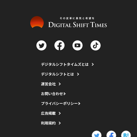
デジタルシフトタイムズとは
デジタルシフトとは
運営会社
お問い合わせ
プライバシーポリシー
広告掲載
利用規約