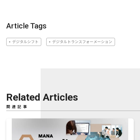
Article Tags
デジタルシフト
デジタルトランスフォーメーション
Related Articles
関連記事