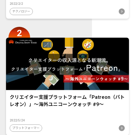
2022/2/2
テクノロジー
クリエイター支援プラットフォーム「Patreon（パト
レオン）」〜海外ユニコーンウォッチ #9〜
2022/5/24
プラットフォーマー