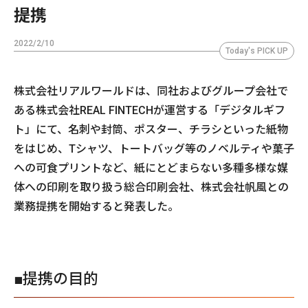
提携
2022/2/10
Today's PICK UP
株式会社リアルワールドは、同社およびグループ会社で
ある株式会社REAL FINTECHが運営する「デジタルギフ
ト」にて、名刺や封筒、ポスター、チラシといった紙物
をはじめ、Tシャツ、トートバッグ等のノベルティや菓子
への可食プリントなど、紙にとどまらない多種多様な媒
体への印刷を取り扱う総合印刷会社、株式会社帆風との
業務提携を開始すると発表した。
■提携の目的