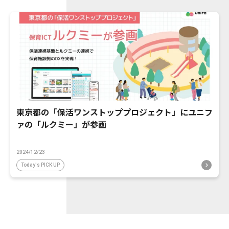
東京都の「保活ワンストッププロジェクト」にユニフ
ァの「ルクミー」が参画
2024/12/23
Today's PICK UP