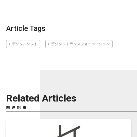
Article Tags
デジタルシフト
デジタルトランスフォーメーション
Related Articles
関連記事