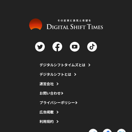
デジタルシフトタイムズとは
デジタルシフトとは
運営会社
お問い合わせ
プライバシーポリシー
広告掲載
利用規約