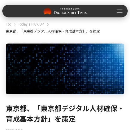
Top
Today's PICK UP
東京都、「東京都デジタル人材確保・育成基本方針」を策定
東京都、「東京都デジタル人材確保・
育成基本方針」を策定