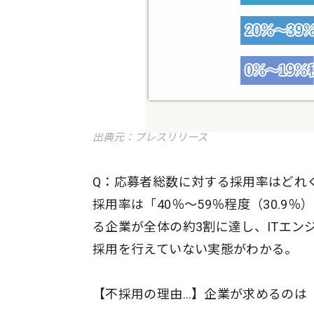
出典元：プレスリリース
Q：応募者総数に対する採用率はどれ
採用率は「40％～59％程度（30.9
る企業が全体の約3割に達し、ITエ
採用を行えていない実態がわかる。
【不採用の理由…】企業が求めるのは