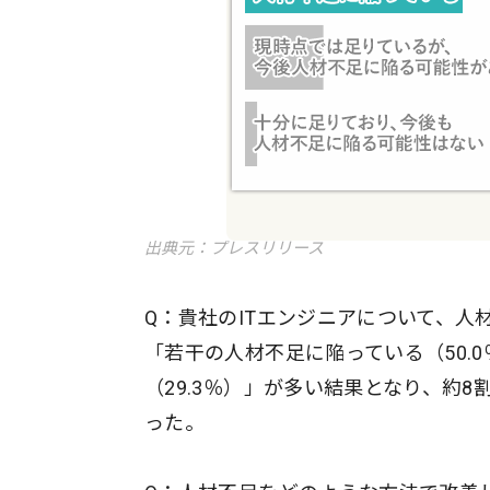
出典元：プレスリリース
Q：貴社のITエンジニアについて、人
「若干の人材不足に陥っている（50.
（29.3％）」が多い結果となり、約
った。