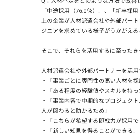
Q：人材不足をどのような方法で改善
「中途採用（76.0％）」、「新卒採用
上の企業が人材派遣会社や外部パート
ジニアを求めている様子がうかがえる
そこで、それらを活用するに至ったき
人材派遣会社や外部パートナーを活用
・「事業ごとに専門性の高い人材を採
・「ある程度の経験値やスキルを持っ
・「事業内容で中期的なプロジェクト
人が関わると助かるため」
・「こちらが希望する即戦力が採用で
・「新しい知見を得ることができる」