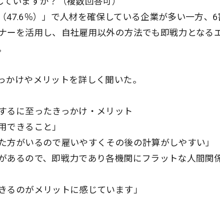
していますか？（複数回答可）
（47.6％）」で人材を確保している企業が多い一方、6
ナーを活用し、自社雇用以外の方法でも即戦力となる
。
っかけやメリットを詳しく聞いた。
するに至ったきっかけ・メリット
用できること」
た方がいるので雇いやすくその後の計算がしやすい」
があるので、即戦力であり各機関にフラットな人間関
きるのがメリットに感じています」