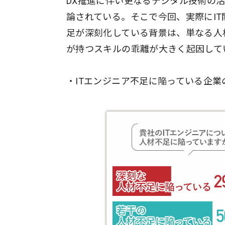
DX推進に伴い更なるデジタル技術の
論されている。そこで今回、実際にIT
足が深刻化している背景は、単なる人
が持つスキルの乖離が大きく起因して
・ITエンジニア不足に陥っている企