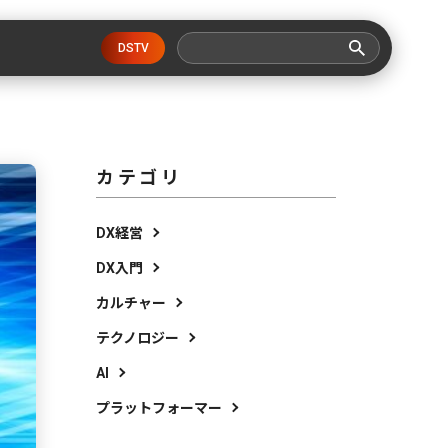
DSTV
カテゴリ
DX経営
DX入門
カルチャー
テクノロジー
AI
プラットフォーマー