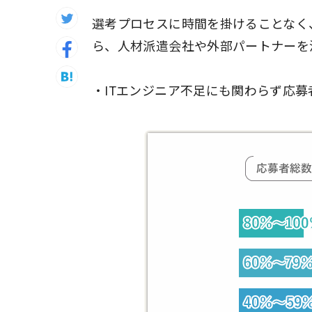
選考プロセスに時間を掛けることなく
ら、人材派遣会社や外部パートナーを
・ITエンジニア不足にも関わらず応