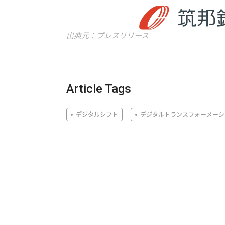
出典元：プレスリリース
Article Tags
デジタルシフト
デジタルトランスフォーメーシ