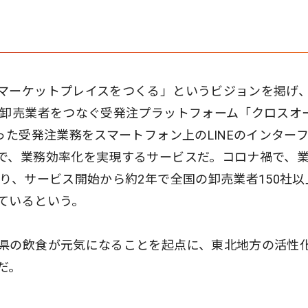
マーケットプレイスをつくる」というビジョンを掲げ
と卸売業者をつなぐ受発注プラットフォーム「クロスオ
った受発注業務をスマートフォン上のLINEのインター
で、業務効率化を実現するサービスだ。コロナ禍で、
り、サービス開始から約2年で全国の卸売業者150社以
ているという。
県の飲食が元気になることを起点に、東北地方の活性
だ。