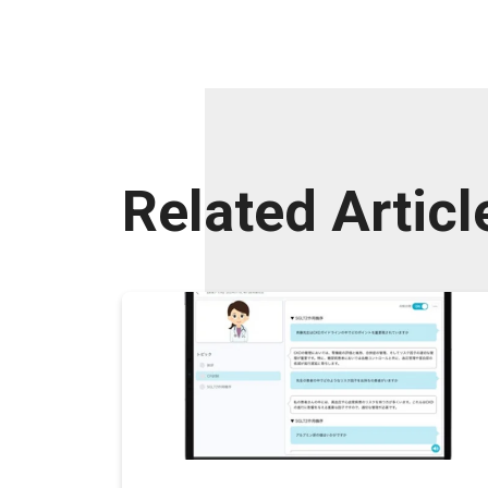
Related Articl