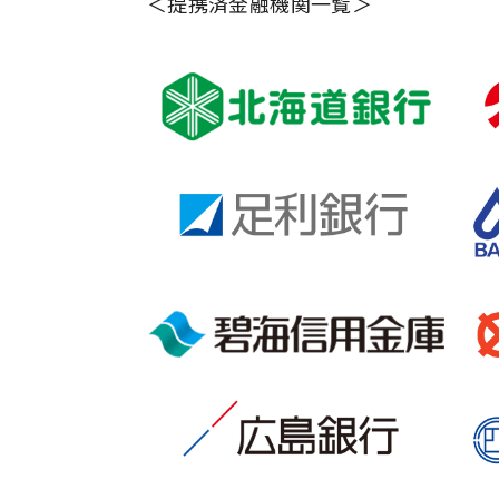
＜提携済金融機関一覧＞