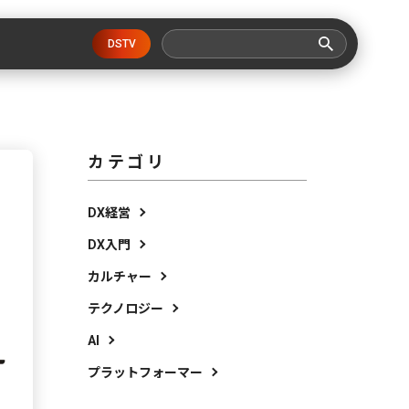
DSTV
カテゴリ
DX経営
DX入門
カルチャー
テクノロジー
AI
プラットフォーマー