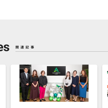
es
関連記事