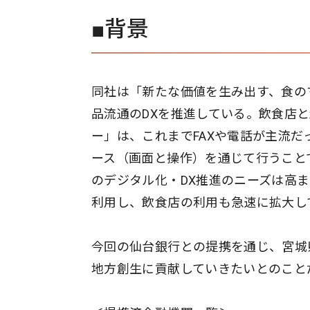
■背景
同社は「新たな価値を生み出す、食の
品流通のDXを推進している。飲食店
ー」は、これまでFAXや電話が主流だ
ース（画面と操作）を通じて行うこと
のデジタル化・DX推進のニーズは高ま
利用し、飲食店の利用も急速に拡大し
今回の仙台銀行との提携を通じ、宮城
地方創生に貢献していきたいとのこと