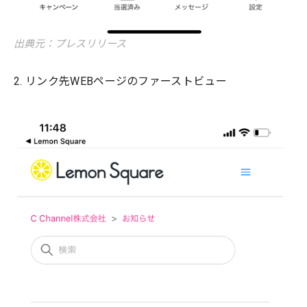
出典元：プレスリリース
2. リンク先WEBページのファーストビュー