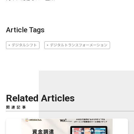
Article Tags
デジタルシフト
デジタルトランスフォーメーション
Related Articles
関連記事