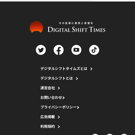
デジタルシフトタイムズとは
デジタルシフトとは
運営会社
お問い合わせ
プライバシーポリシー
広告掲載
利用規約