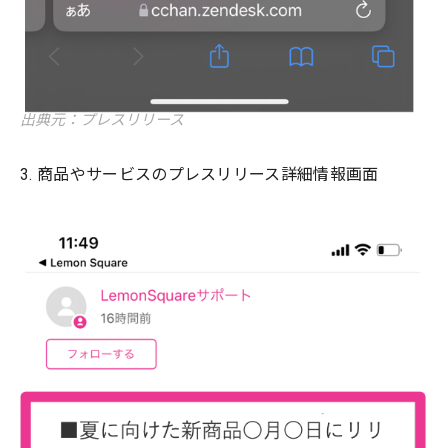
出典元：プレスリリース
3. 商品やサービスのプレスリリース詳細情報画面