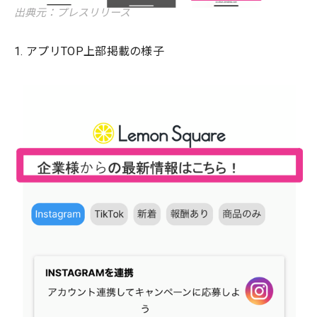
出典元：プレスリリース
1. アプリTOP上部掲載の様子