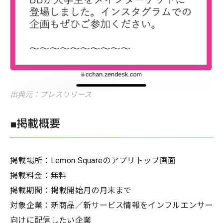
出典元：プレスリリース
■掲載概要
掲載場所：Lemon Squareのアプリトップ画面
掲載料金：無料
掲載期間：掲載開始月の月末まで
対象企業：新商品／新サービス情報をインフルエンサー
向けに配信したい企業