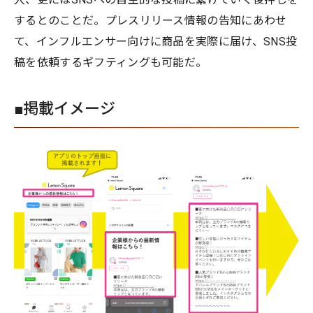
するとのことだ。プレスリリース情報の告知にあわせ
て、インフルエンサー向けに商品を実際に届け、SNS投
稿を依頼するギフティングも可能だ。
■掲載イメージ