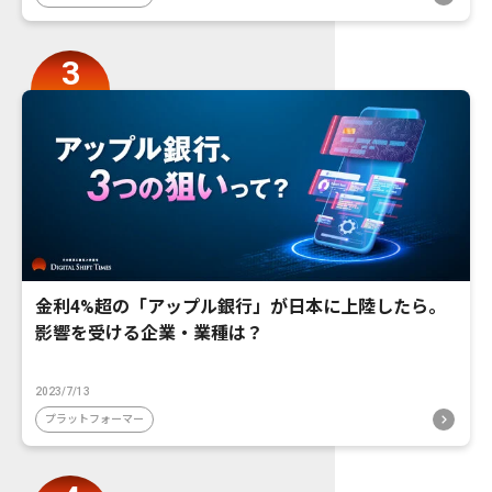
金利4%超の「アップル銀行」が日本に上陸したら。
影響を受ける企業・業種は？
2023/7/13
プラットフォーマー