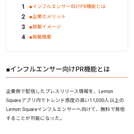
■インフルエンサー向けPR機能とは
■企業のメリット
■掲載イメージ
■掲載概要
■インフルエンサー向けPR機能とは
企業側で配信したプレスリリース情報を、Lemon
Squareアプリ内でトレンド感度の高い11,000人以上の
Lemon Squareインフルエンサーへ向けて、無料で発信
することが可能になった。