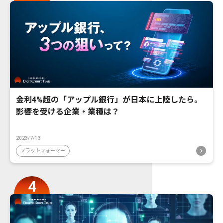
金利4%超の「アップル銀行」が日本に上陸したら。
影響を受ける企業・業種は？
2023/7/13
プラットフォーマー