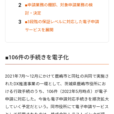
■申請業務の棚卸、対象申請業務の検
討・決定
■3段階の保証レベルに対応した電子申請
サービスを展開
■106件の手続きを電子化
2021年7月〜12月にかけて鹿嶋市と同社の共同で実施さ
れたDX推進事業の一環として、茨城県鹿嶋市役所にお
ける行政手続のうち、106件（2022年5月時点）が電子
申請に対応した。今後も電子申請対応手続きを順次拡大
していく予定だという。同市役所にて電子申請サービス