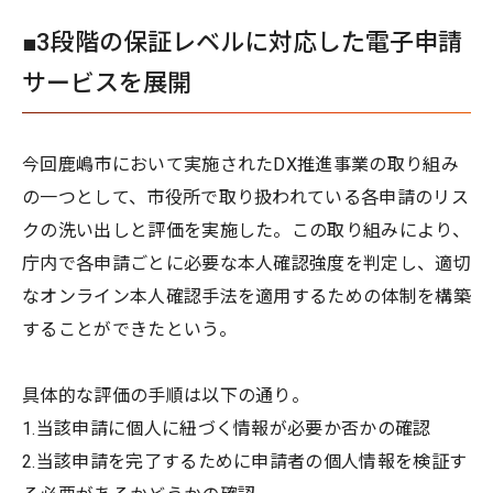
■3段階の保証レベルに対応した電子申請
サービスを展開
今回鹿嶋市において実施されたDX推進事業の取り組み
の一つとして、市役所で取り扱われている各申請のリス
クの洗い出しと評価を実施した。この取り組みにより、
庁内で各申請ごとに必要な本人確認強度を判定し、適切
なオンライン本人確認手法を適用するための体制を構築
することができたという。
具体的な評価の手順は以下の通り。
1.当該申請に個人に紐づく情報が必要か否かの確認
2.当該申請を完了するために申請者の個人情報を検証す