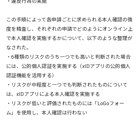
・違反行為の実施
この手順によって各申請ごとに求められる本人確認の強
度を精査し、それぞれの申請でどのようにオンライン上
で本人確認を実施するかについて、以下のような整理が
なされた。
・6種類のリスクのうち一つでも高いと判断された場合
には、公的個人認証を実施する（xIDアプリの公的個人
認証機能を活用する）
・リスクが中程度と一つでも判断されたものについて
は、xIDアプリによる本人確認を実施する
・リスクが低いと評価されたものには「LoGoフォー
ム」を使用し、本人確認は行わない