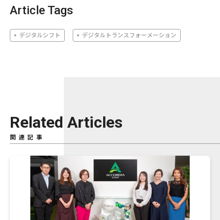
Article Tags
デジタルシフト
デジタルトランスフォーメーション
Related Articles
関連記事