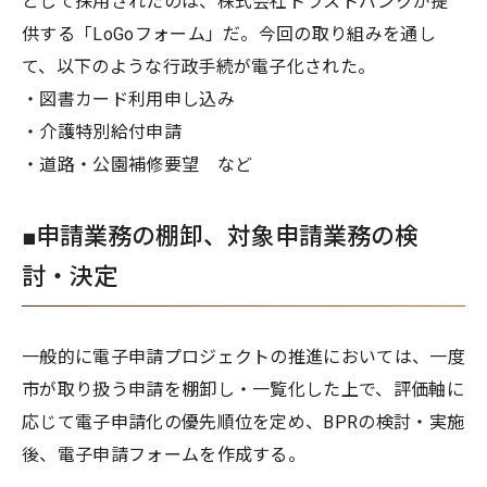
として採用されたのは、株式会社トラストバンクが提
供する「LoGoフォーム」だ。今回の取り組みを通し
て、以下のような行政手続が電子化された。
・図書カード利用申し込み
・介護特別給付申請
・道路・公園補修要望 など
■申請業務の棚卸、対象申請業務の検
討・決定
一般的に電子申請プロジェクトの推進においては、一度
市が取り扱う申請を棚卸し・一覧化した上で、評価軸に
応じて電子申請化の優先順位を定め、BPRの検討・実施
後、電子申請フォームを作成する。