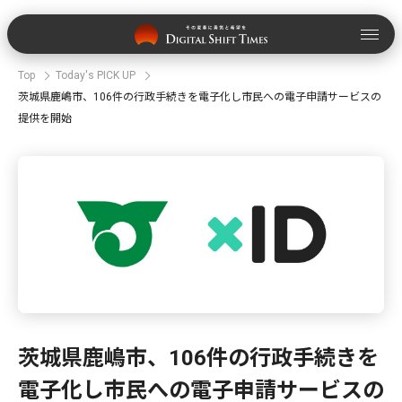
Top
Today's PICK UP
茨城県鹿嶋市、106件の行政手続きを電子化し市民への電子申請サービスの
提供を開始
茨城県鹿嶋市、106件の行政手続きを
電子化し市民への電子申請サービスの