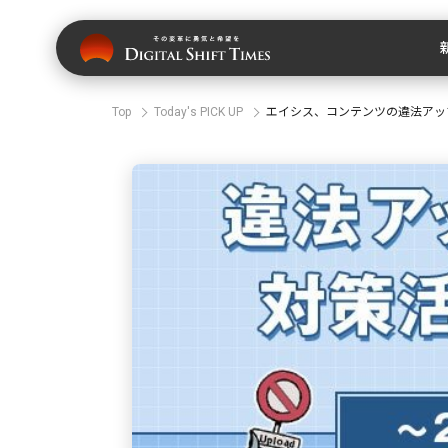
Top
Today's PICK UP
エイシス、コンテンツの違法アッ