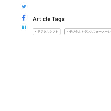
Article Tags
デジタルシフト
デジタルトランスフォーメーシ