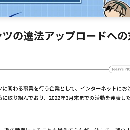
ンツの違法アップロードへの
Today's PI
ツに関わる事業を行う企業として、インターネットにお
に取り組んでおり、2022年3月末までの活動を発表し