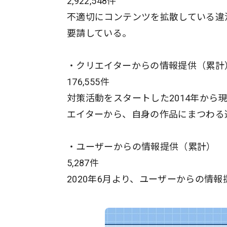
2,922,548件
不適切にコンテンツを拡散している違
要請している。
・クリエイターからの情報提供（累計
176,555件
対策活動をスタートした2014年か
エイターから、自身の作品にまつわる
・ユーザーからの情報提供（累計）
5,287件
2020年6月より、ユーザーからの情