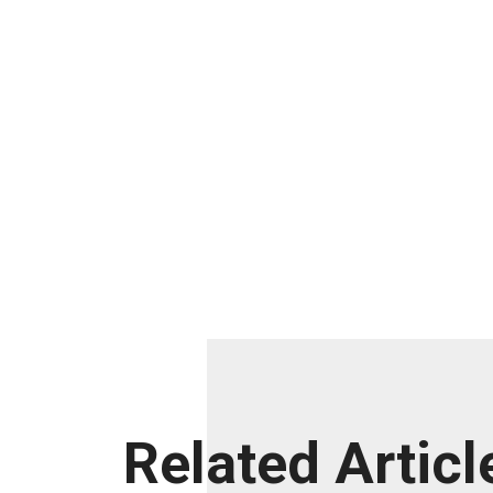
Related Articl