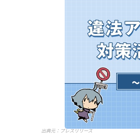
出典元：プレスリリース