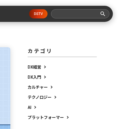
DSTV
カテゴリ
DX経営
DX入門
カルチャー
テクノロジー
AI
プラットフォーマー