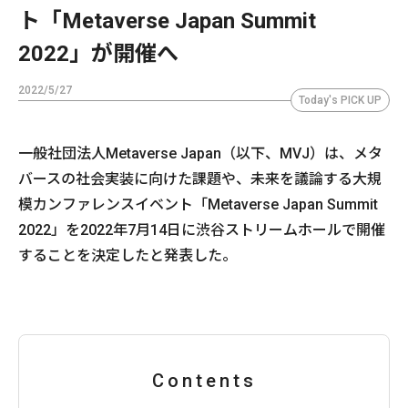
ト「Metaverse Japan Summit
2022」が開催へ
2022/5/27
Today's PICK UP
一般社団法人Metaverse Japan（以下、MVJ）は、メタ
バースの社会実装に向けた課題や、未来を議論する大規
模カンファレンスイベント「Metaverse Japan Summit
2022」を2022年7月14日に渋谷ストリームホールで開催
することを決定したと発表した。
Contents