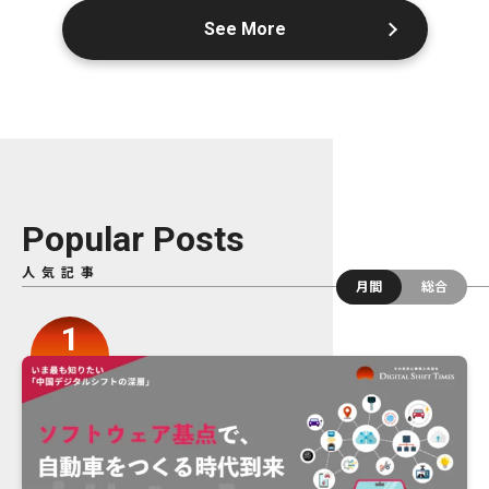
See More
Popular Posts
人気記事
月間
総合