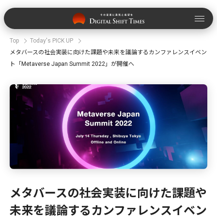
Top
Today's PICK UP
メタバースの社会実装に向けた課題や未来を議論するカンファレンスイベン
ト「Metaverse Japan Summit 2022」が開催へ
メタバースの社会実装に向けた課題や
未来を議論するカンファレンスイベン