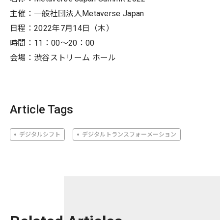
主催：一般社団法人Metaverse Japan
日程：2022年7月14日（木）
時間：11：00～20：00
会場：渋谷ストリーム ホール
Article Tags
デジタルシフト
デジタルトランスフォーメーション