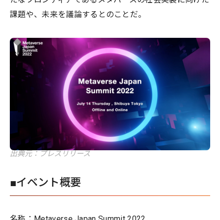
課題や、未来を議論するとのことだ。
出典元：プレスリリース
■イベント概要
名称：Metaverse Japan Summit 2022