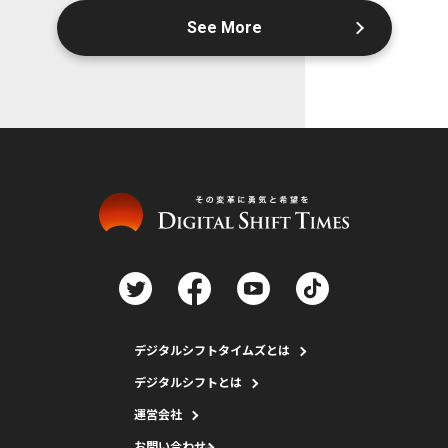
See More
デジタルシフトタイムズとは
デジタルシフトとは
運営会社
お問い合わせ