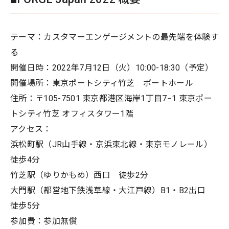
テーマ：カスタマーエンゲージメントの最先端を体験す
る
開催日時：2022年7月12日（火）10:00-18:30（予定）
開催場所：東京ポートシティ竹芝 ポートホール
住所：〒105-7501 東京都港区海岸1丁目7−1 東京ポー
トシティ竹芝 オフィスタワー1階
アクセス：
浜松町駅（JR山手線・京浜東北線・東京モノレール）
徒歩4分
竹芝駅（ゆりかもめ）西口 徒歩2分
大門駅（都営地下鉄浅草線・大江戸線）B1・B2出口
徒歩5分
参加費：参加無償