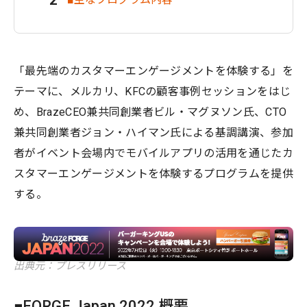
「最先端のカスタマーエンゲージメントを体験する」を
テーマに、メルカリ、KFCの顧客事例セッションをはじ
め、BrazeCEO兼共同創業者ビル・マグヌソン氏、CTO
兼共同創業者ジョン・ハイマン氏による基調講演、参加
者がイベント会場内でモバイルアプリの活用を通じたカ
スタマーエンゲージメントを体験するプログラムを提供
する。
出典元：プレスリリース
■FORGE Japan 2022 概要