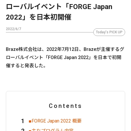
ローバルイベント「FORGE Japan
2022」を日本初開催
2022/6/7
Today's PICK UP
Braze株式会社は、2022年7月12日、Brazeが主催するグ
ローバルイベント「FORGE Japan 2022」を日本で初開
催すると発表した。
Contents
■FORGE Japan 2022 概要
■主なプログラム内容