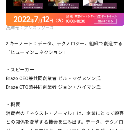
出典元：プレスリリース
2.キーノート：データ、テクノロジー、組織で創造する
「ヒューマンコネクション」
・スピーカー
Braze CEO兼共同創業者 ビル・マグヌソン氏
Braze CTO兼共同創業者 ジョン・ハイマン氏
・概要
消費者の「ネクスト・ノーマル」は、企業にとって顧客
との関係を変革する機会を生み出す。データ、テクノロ