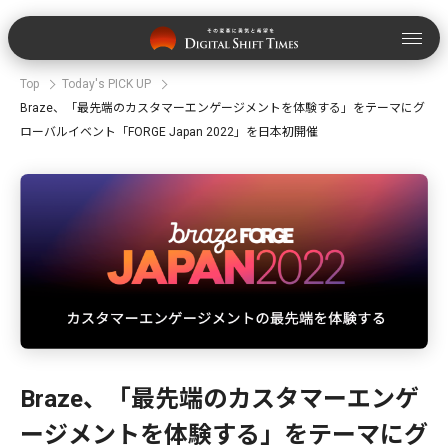
Top
Today's PICK UP
Braze、「最先端のカスタマーエンゲージメントを体験する」をテーマにグ
ローバルイベント「FORGE Japan 2022」を日本初開催
Braze、「最先端のカスタマーエンゲ
ージメントを体験する」をテーマにグ