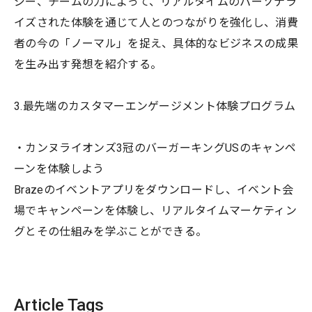
ジー、チームの力によって、リアルタイムのパーソナラ
イズされた体験を通じて人とのつながりを強化し、消費
者の今の「ノーマル」を捉え、具体的なビジネスの成果
を生み出す発想を紹介する。
3.最先端のカスタマーエンゲージメント体験プログラム
・カンヌライオンズ3冠のバーガーキングUSのキャンペ
ーンを体験しよう
Brazeのイベントアプリをダウンロードし、イベント会
場でキャンペーンを体験し、リアルタイムマーケティン
グとその仕組みを学ぶことができる。
Article Tags