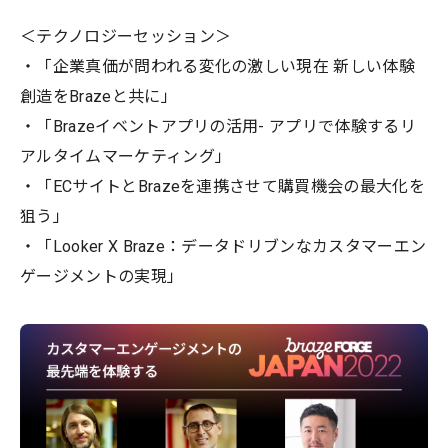
＜テクノロジーセッション＞
・「企業真価が問われる変化の激しい現在 新しい体験
創造をBrazeと共に」
・「Brazeイベントアプリの活用- アプリで体験するリ
アルタイムマーケティング」
・「ECサイトとBrazeを連携させて購買機会の最大化を
狙う」
・「Looker X Braze：データドリブンなカスタマーエン
ゲージメントの実現」