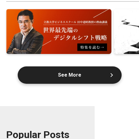
See More
Popular Posts