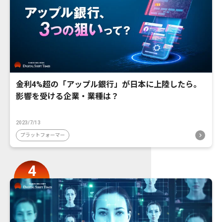
金利4%超の「アップル銀行」が日本に上陸したら。
影響を受ける企業・業種は？
2023/7/13
プラットフォーマー