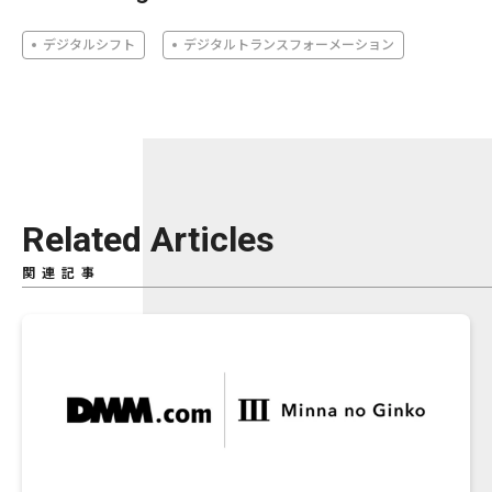
デジタルシフト
デジタルトランスフォーメーション
Related Articles
関連記事