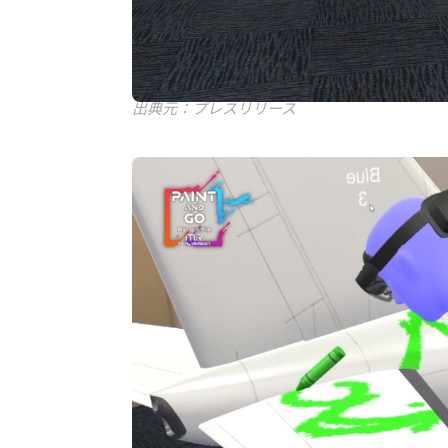
出典元：プレスリリース