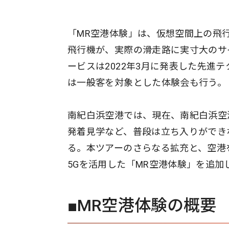
「MR空港体験」は、仮想空間上の飛
飛行機が、実際の滑走路に実寸大のサ
ービスは2022年3月に発表した先進
は一般客を対象とした体験会も行う。
南紀白浜空港では、現在、南紀白浜空
発着見学など、普段は立ち入りができ
る。本ツアーのさらなる拡充と、空港
5Gを活用した「MR空港体験」を追加
■MR空港体験の概要