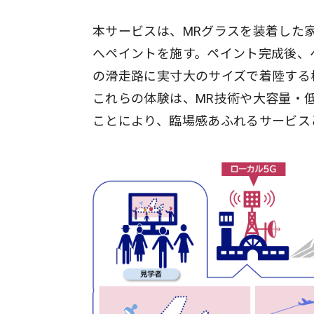
本サービスは、MRグラスを装着した
へペイントを施す。ペイント完成後、
の滑走路に実寸大のサイズで着陸する
これらの体験は、MR技術や大容量・
ことにより、臨場感あふれるサービス