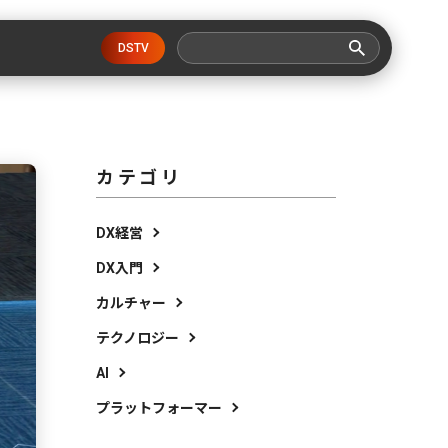
DSTV
カテゴリ
DX経営
DX入門
カルチャー
テクノロジー
AI
プラットフォーマー