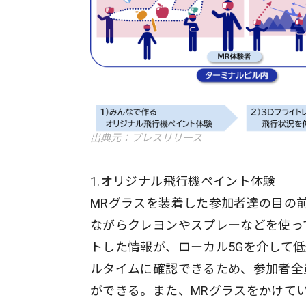
出典元：プレスリリース
1.オリジナル飛行機ペイント体験
MRグラスを装着した参加者達の目の前
ながらクレヨンやスプレーなどを使っ
トした情報が、ローカル5Gを介して
ルタイムに確認できるため、参加者全
ができる。また、MRグラスをかけて