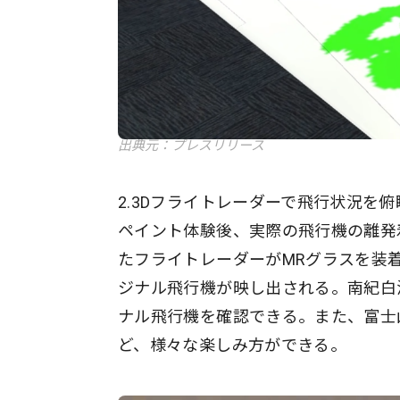
出典元：プレスリリース
2.3Dフライトレーダーで飛行状況を
ペイント体験後、実際の飛行機の離発
たフライトレーダーがMRグラスを装
ジナル飛行機が映し出される。南紀白
ナル飛行機を確認できる。また、富士
ど、様々な楽しみ方ができる。