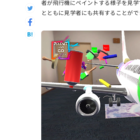
者が飛行機にペイントする様子を見学
とともに見学者にも共有することがで