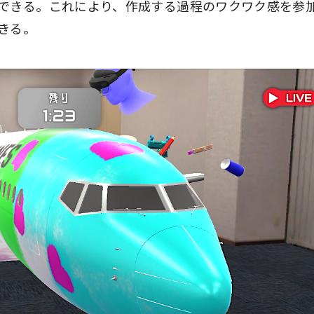
できる。これにより、作成する過程のワクワク感を参
きる。