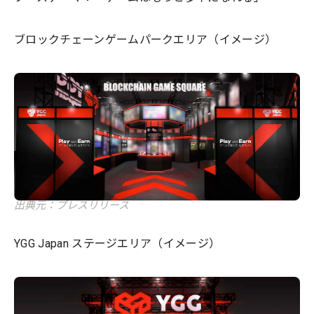
ブロックチェーンゲームパークエリア（イメージ）
出典元：プレスリリース
YGG Japan ステージエリア（イメージ）