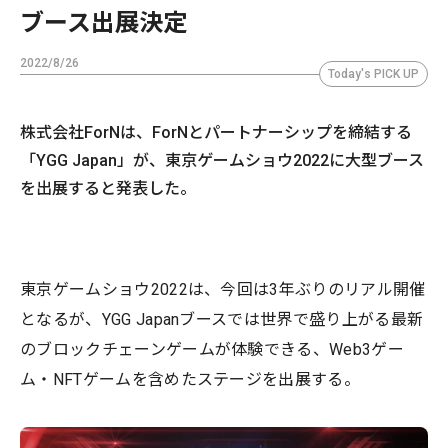
ブース出展決定
2022/8/26
Today's PICK UP
株式会社ForNは、ForNとパートナーシップを締結する
「YGG Japan」が、東京ゲームショウ2022に大型ブース
を出展すると発表した。
東京ゲームショウ2022は、今回は3年ぶりのリアル開催
となるが、YGG Japanブースでは世界で盛り上がる最新
のブロックチェーンゲームが体験できる、Web3ゲー
ム・NFTゲームを含めたステージを出展する。