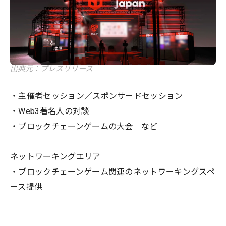
出典元：プレスリリース
・主催者セッション／スポンサードセッション
・Web3著名人の対談
・ブロックチェーンゲームの大会 など
ネットワーキングエリア
・ブロックチェーンゲーム関連のネットワーキングスペ
ース提供