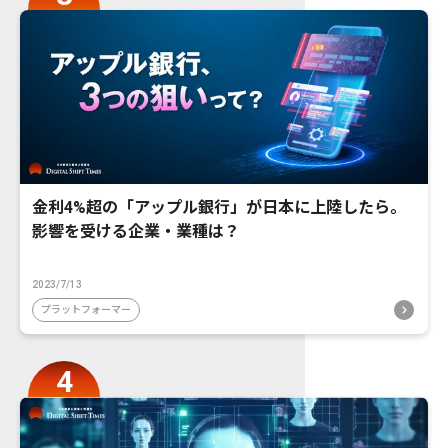
金利4%超の「アップル銀行」が日本に上陸したら。
影響を受ける企業・業種は？
2023/7/13
プラットフォーマー