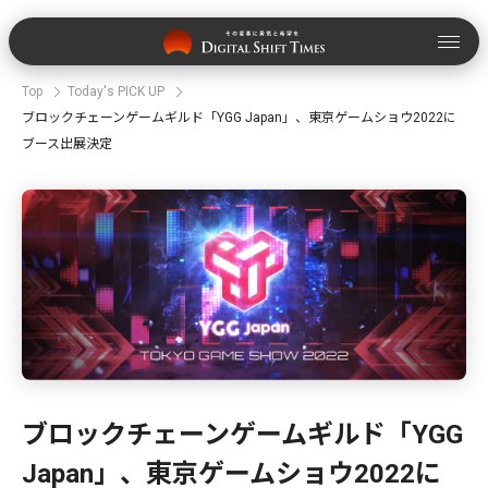
Top
Today's PICK UP
ブロックチェーンゲームギルド「YGG Japan」、東京ゲームショウ2022に
ブース出展決定
ブロックチェーンゲームギルド「YGG
Japan」、東京ゲームショウ2022に