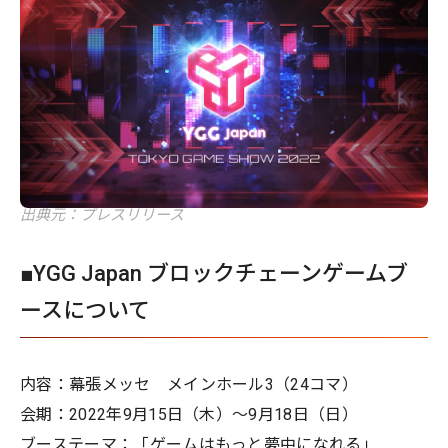
出典元：プレスリリース
■YGG Japan ブロックチェーンゲームブ
ースについて
内容：幕張メッセ メインホール3（24コマ）
会期：2022年9月15日（木）～9月18日（日）
ブーステーマ：「ゲームはもっと夢中になれる」