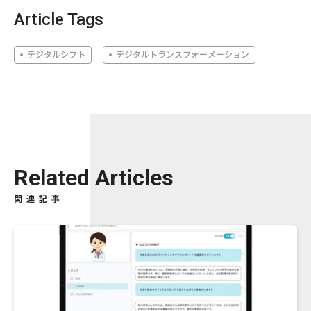
Article Tags
デジタルシフト
デジタルトランスフォーメーション
Related Articles
関連記事