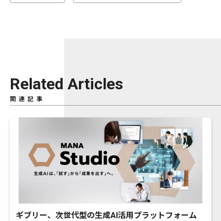
Related Articles
関連記事
ギブリー、次世代型の生成AI活用プラットフォーム