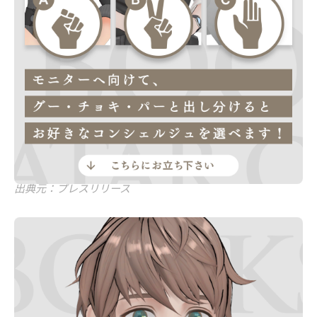
出典元：プレスリリース