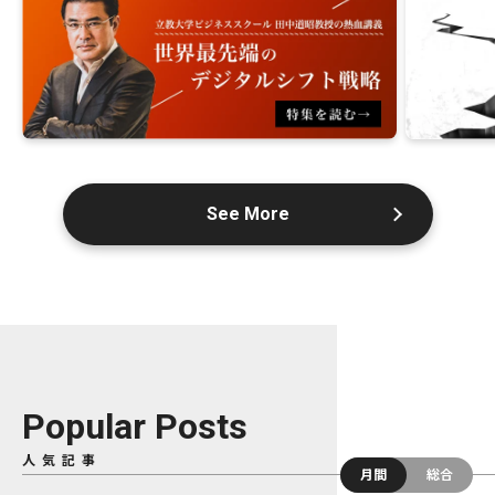
See More
Popular Posts
人気記事
月間
総合