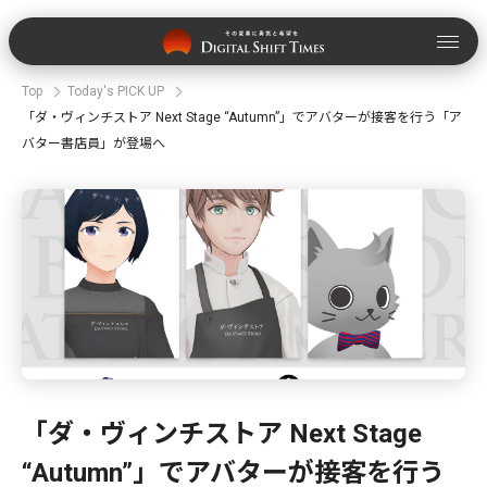
Top
Today's PICK UP
「ダ・ヴィンチストア Next Stage “Autumn”」でアバターが接客を行う「ア
バター書店員」が登場へ
「ダ・ヴィンチストア Next Stage
“Autumn”」でアバターが接客を行う