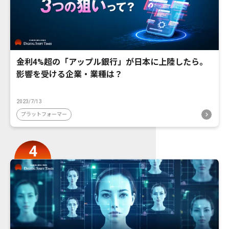
金利4%超の「アップル銀行」が日本に上陸したら。
影響を受ける企業・業種は？
2023/7/13
プラットフォーマー