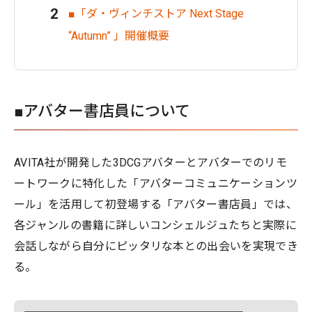
■「ダ・ヴィンチストア Next Stage
“Autumn” 」開催概要
■アバター書店員について
AVITA社が開発した3DCGアバターとアバターでのリモ
ートワークに特化した「アバターコミュニケーションツ
ール」を活用して初登場する「アバター書店員」では、
各ジャンルの書籍に詳しいコンシェルジュたちと実際に
会話しながら⾃分にピッタリな本との出会いを実現でき
る。