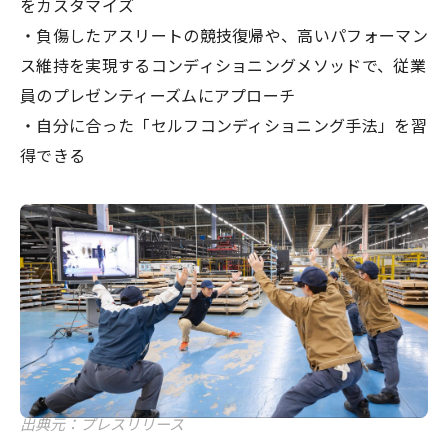
をカスタマイズ
・負傷したアスリートの競技復帰や、高いパフォーマン
ス維持を実現するコンディショニングメソッドで、従業
員のプレゼンティーズムにアプローチ
・自分に合った「セルフコンディショニング手法」を習
得できる
出典元：プレスリリース