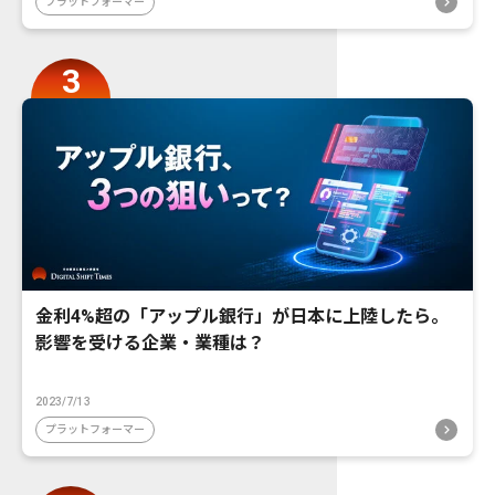
プラットフォーマー
金利4%超の「アップル銀行」が日本に上陸したら。
影響を受ける企業・業種は？
2023/7/13
プラットフォーマー