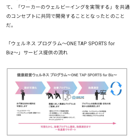
て、「ワーカーのウェルビーイングを実現する」を共通
のコンセプトに共同で開発することとなったとのこと
だ。
「ウェルネス プログラム〜ONE TAP SPORTS for
Biz〜」サービス提供の流れ