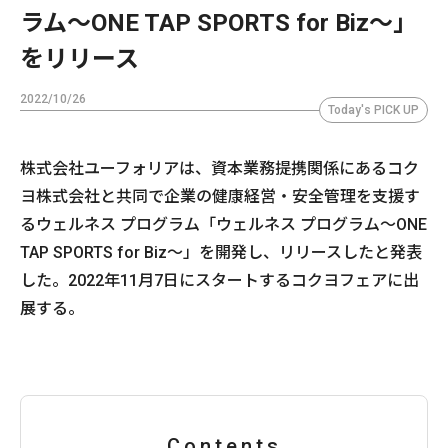
ラム〜ONE TAP SPORTS for Biz〜」
をリリース
2022/10/26
Today's PICK UP
株式会社ユーフォリアは、資本業務提携関係にあるコク
ヨ株式会社と共同で企業の健康経営・安全管理を支援す
るウェルネス プログラム「ウェルネス プログラム〜ONE
TAP SPORTS for Biz〜」を開発し、リリースしたと発表
した。2022年11月7日にスタートするコクヨフェアに出
展する。
Contents