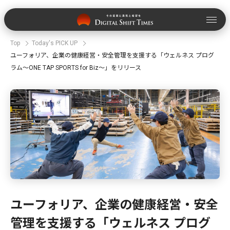
Top
Today's PICK UP
ユーフォリア、企業の健康経営・安全管理を支援する「ウェルネス プログ
ラム〜ONE TAP SPORTS for Biz〜」をリリース
ユーフォリア、企業の健康経営・安全
管理を支援する「ウェルネス プログ