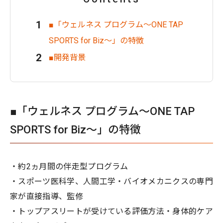
■「ウェルネス プログラム〜ONE TAP
SPORTS for Biz〜」の特徴
■開発背景
■「ウェルネス プログラム〜ONE TAP
SPORTS for Biz〜」の特徴
・約2ヵ月間の伴走型プログラム
・スポーツ医科学、人間工学・バイオメカニクスの専門
家が直接指導、監修
・トップアスリートが受けている評価方法・身体的ケア