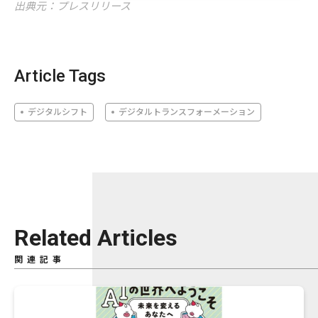
出典元：プレスリリース
Article Tags
デジタルシフト
デジタルトランスフォーメーション
Related Articles
関連記事