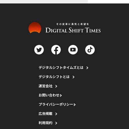
デジタルシフトタイムズとは
デジタルシフトとは
運営会社
お問い合わせ
プライバシーポリシー
広告掲載
利用規約