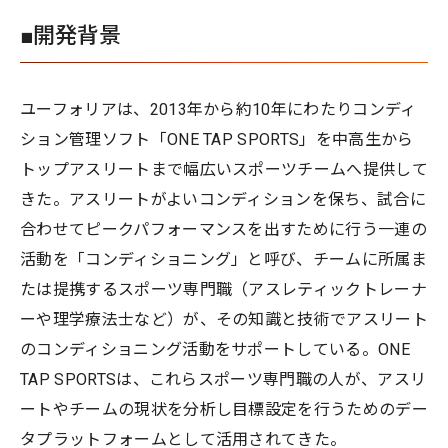
■開発背景
ユーフォリアは、2013年から約10年にわたりコンディ
ション管理ソフト「ONE TAP SPORTS」を中高生から
トップアスリートまで幅広いスポーツチームへ提供して
きた。アスリートがよいコンディションを保ち、試合に
合わせてピークパフォーマンスを出すために行う一連の
活動を「コンディショニング」と呼び、チームに所属ま
たは提携するスポーツ専門職（アスレティックトレーナ
ーや理学療法士など）が、その知識と技術でアスリート
のコンディショニング活動をサポートしている。ONE
TAP SPORTSは、これらスポーツ専門職の人が、アスリ
ートやチームの現状を分析し目標設定を行うためのデー
タプラットフォームとして活用されてきた。