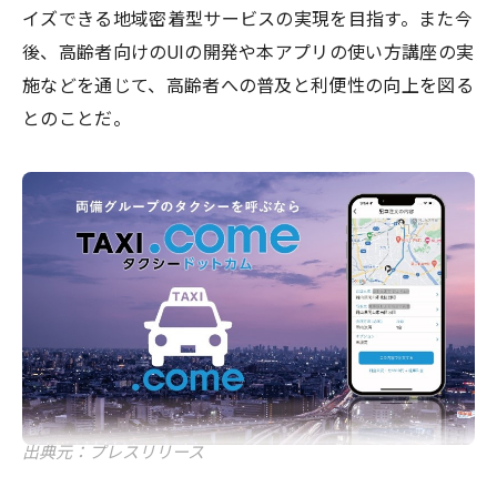
イズできる地域密着型サービスの実現を目指す。また今
後、高齢者向けのUIの開発や本アプリの使い方講座の実
施などを通じて、高齢者への普及と利便性の向上を図る
とのことだ。
出典元：プレスリリース