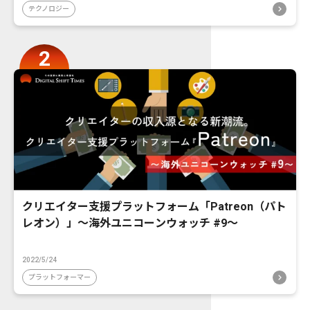
テクノロジー
クリエイター支援プラットフォーム「Patreon（パト
レオン）」〜海外ユニコーンウォッチ #9〜
2022/5/24
プラットフォーマー