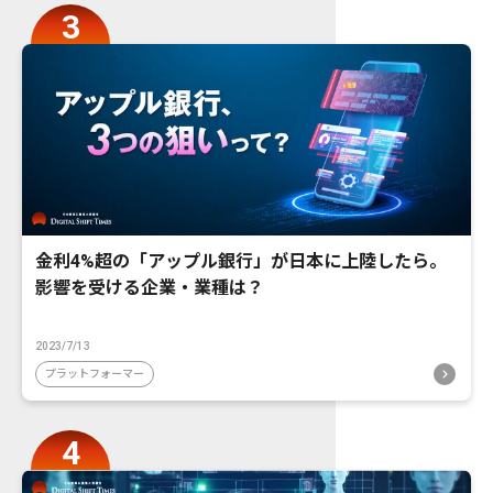
金利4%超の「アップル銀行」が日本に上陸したら。
影響を受ける企業・業種は？
2023/7/13
プラットフォーマー