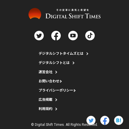
デジタルシフトタイムズとは
デジタルシフトとは
運営会社
お問い合わせ
プライバシーポリシー
広告掲載
利用規約
© Digital Shift Times. All Rights Reserved.