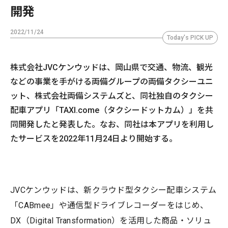
開発
2022/11/24
Today's PICK UP
株式会社JVCケンウッドは、岡山県で交通、物流、観光
などの事業を手がける両備グループの両備タクシーユニ
ット、株式会社両備システムズと、同社独自のタクシー
配車アプリ「TAXI.come（タクシードットカム）」を共
同開発したと発表した。なお、同社は本アプリを利用し
たサービスを2022年11月24日より開始する。
JVCケンウッドは、新クラウド型タクシー配車システム
「CABmee」や通信型ドライブレコーダーをはじめ、
DX（Digital Transformation）を活用した商品・ソリュ