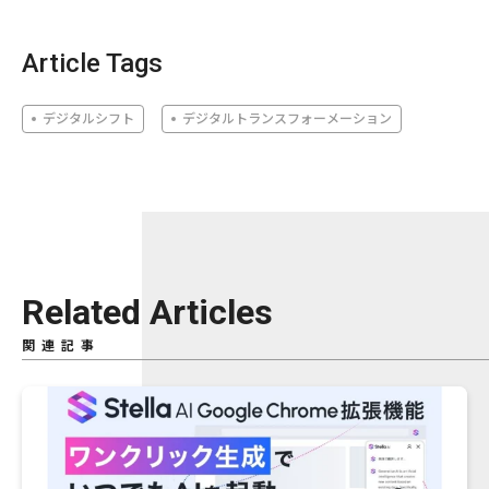
Article Tags
デジタルシフト
デジタルトランスフォーメーション
Related Articles
関連記事