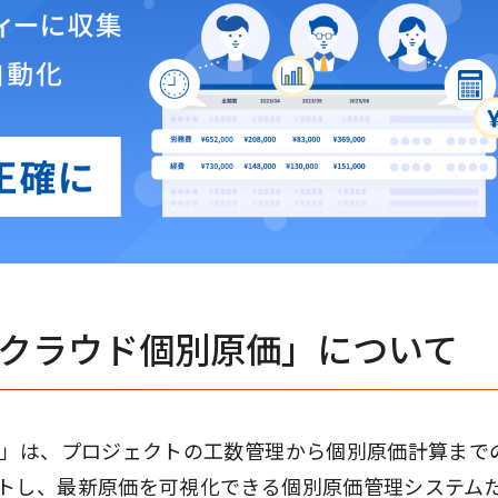
 クラウド個別原価」について
価」は、プロジェクトの工数管理から個別原価計算まで
トし、最新原価を可視化できる個別原価管理システム