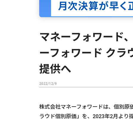
マネーフォワード
ーフォワード クラ
提供へ
2022/12/9
株式会社マネーフォワードは、個別原
ラウド個別原価」を、2023年2月より