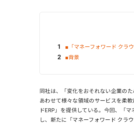
■「マネーフォワード クラ
■背景
同社は、「変化をおそれない企業のた
あわせて様々な領域のサービスを柔軟に
ドERP」を提供している。今回、「マ
し、新たに「マネーフォワード クラ