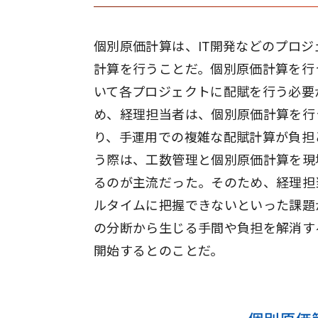
個別原価計算は、IT開発などのプロ
計算を行うことだ。個別原価計算を行
いて各プロジェクトに配賦を行う必要
め、経理担当者は、個別原価計算を行
り、手運用での複雑な配賦計算が負担
う際は、工数管理と個別原価計算を現
るのが主流だった。そのため、経理担
ルタイムに把握できないといった課題
の分断から生じる手間や負担を解消す
開始するとのことだ。