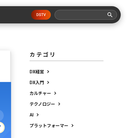
DSTV
カテゴリ
DX経営
DX入門
カルチャー
テクノロジー
AI
プラットフォーマー