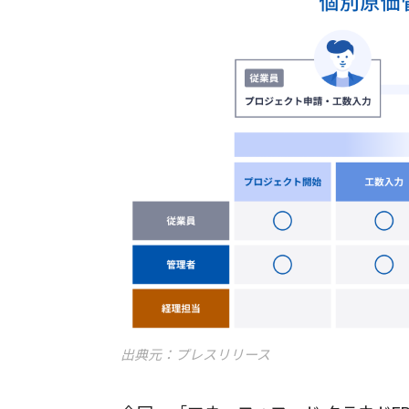
出典元：プレスリリース