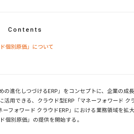
Contents
ウド個別原価」について
めの進化しつづけるERP」をコンセプトに、企業の成
活用できる、クラウド型ERP「マネーフォワード ク
ネーフォワード クラウドERP」における業務領域を拡
ウド個別原価」の提供を開始する。