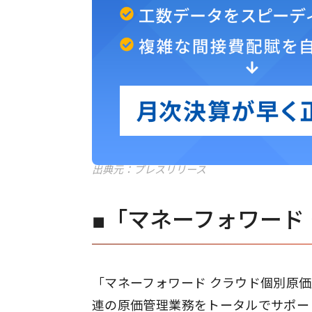
出典元：プレスリリース
■「マネーフォワード
「マネーフォワード クラウド個別原
連の原価管理業務をトータルでサポー