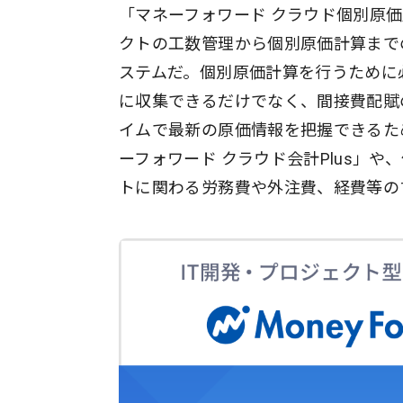
「マネーフォワード クラウド個別原
クトの工数管理から個別原価計算まで
ステムだ。個別原価計算を行うために
に収集できるだけでなく、間接費配賦
イムで最新の原価情報を把握できるた
ーフォワード クラウド会計Plus」
トに関わる労務費や外注費、経費等の