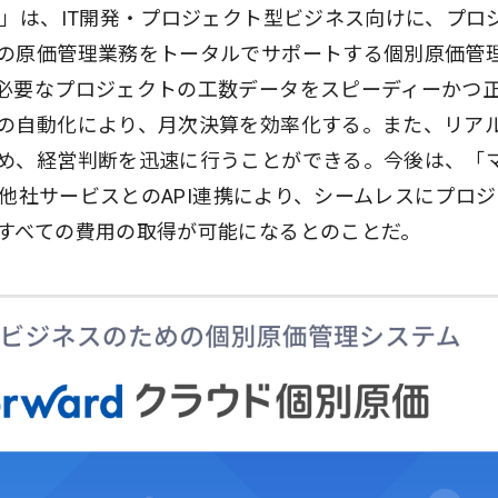
価」は、IT開発・プロジェクト型ビジネス向けに、プロ
の原価管理業務をトータルでサポートする個別原価管
必要なプロジェクトの工数データをスピーディーかつ
の自動化により、月次決算を効率化する。また、リア
め、経営判断を迅速に行うことができる。今後は、「
や、他社サービスとのAPI連携により、シームレスにプロ
すべての費用の取得が可能になるとのことだ。