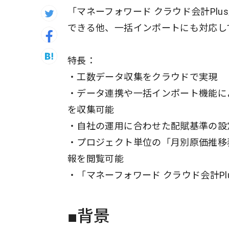
「マネーフォワード クラウド会計Pl
できる他、一括インポートにも対応し
特長：
・工数データ収集をクラウドで実現
・データ連携や一括インポート機能に
を収集可能
・自社の運用に合わせた配賦基準の設
・プロジェクト単位の「月別原価推移
報を閲覧可能
・「マネーフォワード クラウド会計Pl
■背景