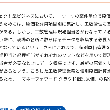
ジェクト型ビジネスにおいて、一つ一つの案件単位で原
うためには、原価を費用項目別に集計し、工数管理に
がある。しかし、工数管理は現場担当者が行なってい
う際に、現場の各所に散らばるデータを収集する必要
となっているという。さらにこれまで、個別原価管理
場担当と経理担当がそれぞれのソフトなどを用いて管
当者が必要なときにデータ収集できず、最新の原価を
があるという。こうした工数管理業務と個別原価計算
るため、「マネーフォワード クラウド個別原価」の提