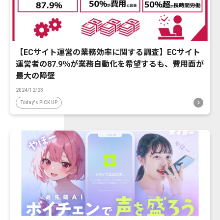
【ECサイト運営の業務効率に関する調査】ECサイト
運営者の87.9％が業務自動化を希望するも、費用面が
最大の障壁
2024/12/23
Today's PICK UP