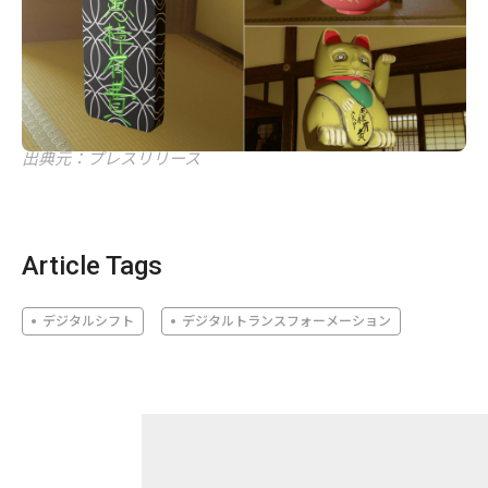
出典元：プレスリリース
Article Tags
デジタルシフト
デジタルトランスフォーメーション