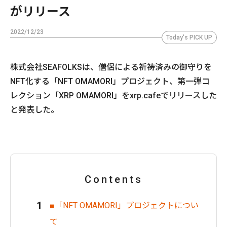
がリリース
2022/12/23
Today's PICK UP
株式会社SEAFOLKSは、僧侶による祈祷済みの御守りを
NFT化する「NFT OMAMORI」プロジェクト、第一弾コ
レクション「XRP OMAMORI」をxrp.cafeでリリースした
と発表した。
Contents
■「NFT OMAMORI」プロジェクトについ
て