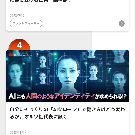
2023/7/13
プラットフォーマー
自分にそっくりの「AIクローン」で働き方はどう変わ
るか。オルツ社代表に訊く
2023/11/14