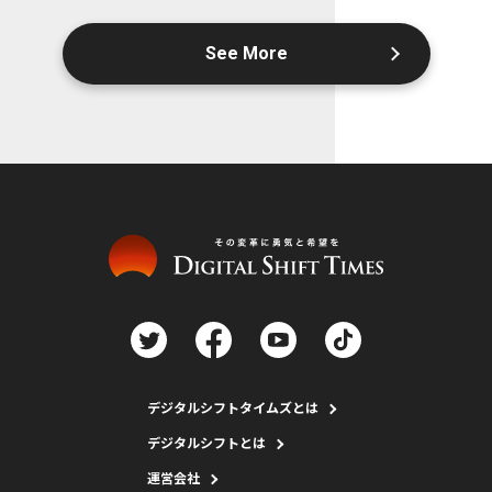
See More
デジタルシフトタイムズとは
デジタルシフトとは
運営会社