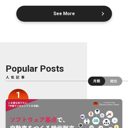
See More
Popular Posts
人気記事
月間
総合