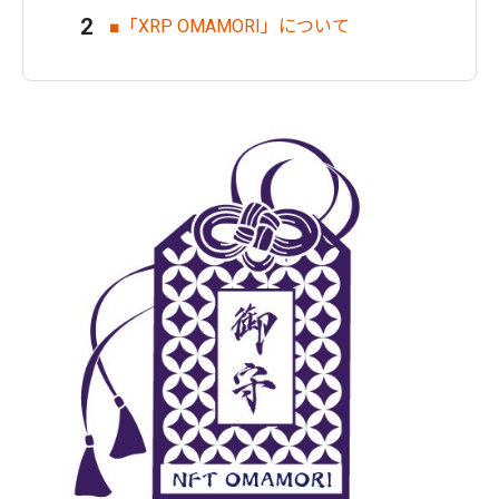
■「XRP OMAMORI」について