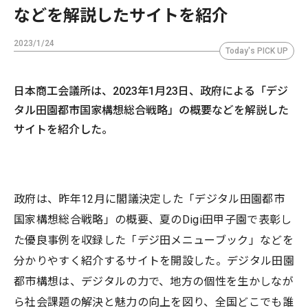
などを解説したサイトを紹介
2023/1/24
Today's PICK UP
日本商工会議所は、2023年1月23日、政府による「デジ
タル田園都市国家構想総合戦略」の概要などを解説した
サイトを紹介した。
政府は、昨年12月に閣議決定した「デジタル田園都市
国家構想総合戦略」の概要、夏のDigi田甲子園で表彰し
た優良事例を収録した「デジ田メニューブック」などを
分かりやすく紹介するサイトを開設した。デジタル田園
都市構想は、デジタルの力で、地方の個性を生かしなが
ら社会課題の解決と魅力の向上を図り、全国どこでも誰