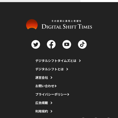
デジタルシフトタイムズとは
デジタルシフトとは
運営会社
お問い合わせ
プライバシーポリシー
広告掲載
利用規約