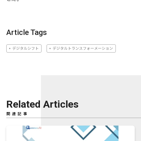
Article Tags
デジタルシフト
デジタルトランスフォーメーション
Related Articles
関連記事