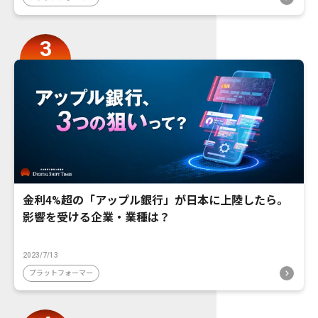
金利4%超の「アップル銀行」が日本に上陸したら。
影響を受ける企業・業種は？
2023/7/13
プラットフォーマー