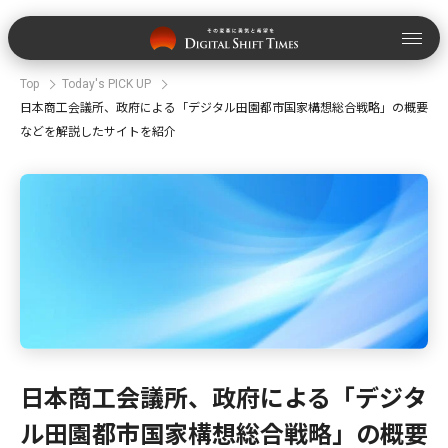
Top
Today's PICK UP
日本商工会議所、政府による「デジタル田園都市国家構想総合戦略」の概要
などを解説したサイトを紹介
日本商工会議所、政府による「デジタ
ル田園都市国家構想総合戦略」の概要