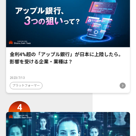
金利4%超の「アップル銀行」が日本に上陸したら。
影響を受ける企業・業種は？
2023/7/13
プラットフォーマー