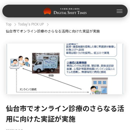
Top
Today's PICK UP
仙台市でオンライン診療のさらなる活用に向けた実証が実施
仙台市でオンライン診療のさらなる活
用に向けた実証が実施