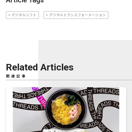
Article Tags
デジタルシフト
デジタルトランスフォーメーション
Related Articles
関連記事