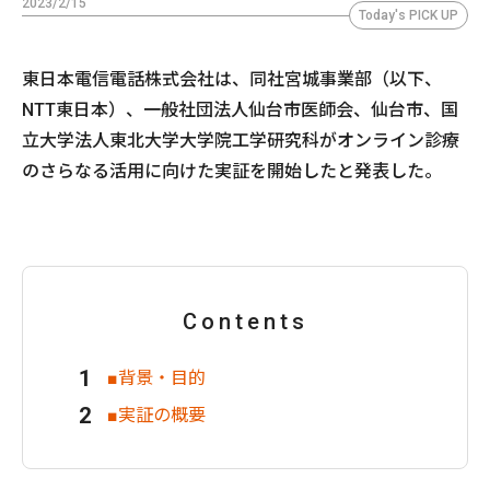
2023/2/15
Today's PICK UP
東日本電信電話株式会社は、同社宮城事業部（以下、
NTT東日本）、一般社団法人仙台市医師会、仙台市、国
立大学法人東北大学大学院工学研究科がオンライン診療
のさらなる活用に向けた実証を開始したと発表した。
Contents
■背景・目的
■実証の概要