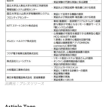
出典元：プレスリリース