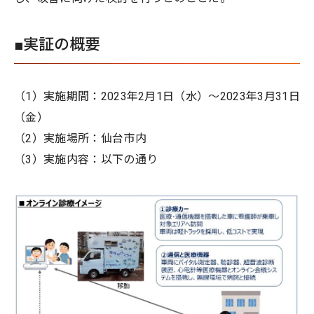
■実証の概要
（1）実施期間：2023年2月1日（水）～2023年3月31日
（金）
（2）実施場所：仙台市内
（3）実施内容：以下の通り