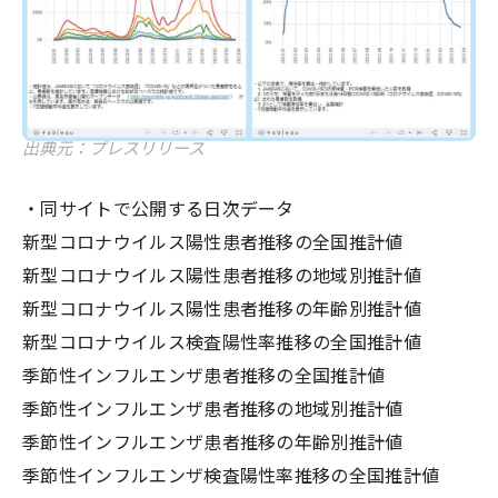
出典元：プレスリリース
・同サイトで公開する日次データ
新型コロナウイルス陽性患者推移の全国推計値
新型コロナウイルス陽性患者推移の地域別推計値
新型コロナウイルス陽性患者推移の年齢別推計値
新型コロナウイルス検査陽性率推移の全国推計値
季節性インフルエンザ患者推移の全国推計値
季節性インフルエンザ患者推移の地域別推計値
季節性インフルエンザ患者推移の年齢別推計値
季節性インフルエンザ検査陽性率推移の全国推計値