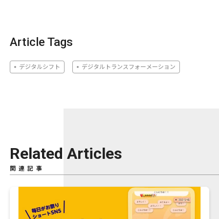
Article Tags
デジタルシフト
デジタルトランスフォーメーション
Related Articles
関連記事