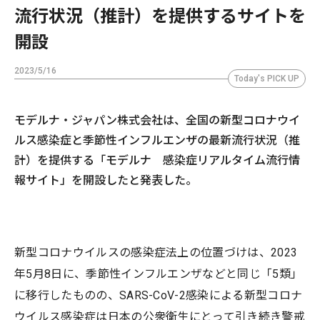
流行状況（推計）を提供するサイトを
開設
2023/5/16
Today's PICK UP
モデルナ・ジャパン株式会社は、全国の新型コロナウイ
ルス感染症と季節性インフルエンザの最新流行状況（推
計）を提供する「モデルナ 感染症リアルタイム流行情
報サイト」を開設したと発表した。
新型コロナウイルスの感染症法上の位置づけは、2023
年5月8日に、季節性インフルエンザなどと同じ「5類」
に移行したものの、SARS-CoV-2感染による新型コロナ
ウイルス感染症は日本の公衆衛生にとって引き続き警戒