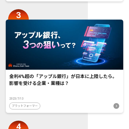
金利4%超の「アップル銀行」が日本に上陸したら。
影響を受ける企業・業種は？
2023/7/13
プラットフォーマー