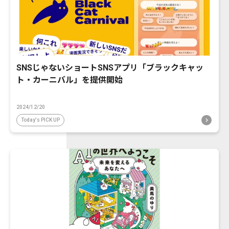
SNSじゃないショートSNSアプリ「ブラックキャッ
ト・カーニバル」を提供開始
2024/12/20
Today's PICK UP