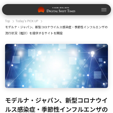
Top
Today's PICK UP
モデルナ・ジャパン、新型コロナウイルス感染症・季節性インフルエンザの
流行状況（推計）を提供するサイトを開設
モデルナ・ジャパン、新型コロナウイ
ルス感染症・季節性インフルエンザの