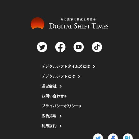
デジタルシフトタイムズとは
デジタルシフトとは
運営会社
お問い合わせ
プライバシーポリシー
広告掲載
利用規約