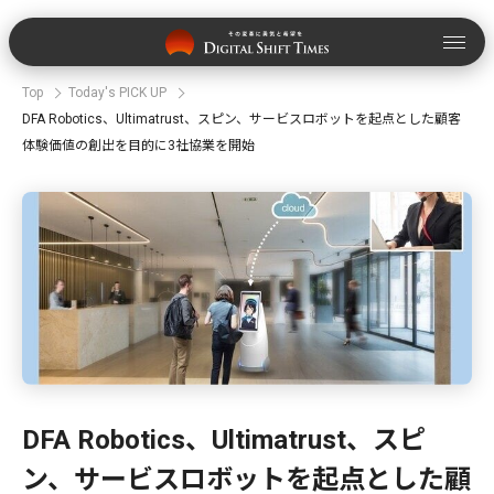
Top
Today's PICK UP
DFA Robotics、Ultimatrust、スピン、サービスロボットを起点とした顧客
体験価値の創出を目的に3社協業を開始
DFA Robotics、Ultimatrust、スピ
ン、サービスロボットを起点とした顧