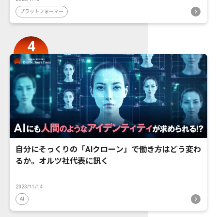
プラットフォーマー
自分にそっくりの「AIクローン」で働き方はどう変わ
るか。オルツ社代表に訊く
2023/11/14
AI