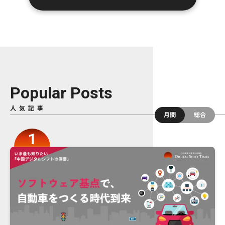
Popular Posts
人気記事
月間
総合