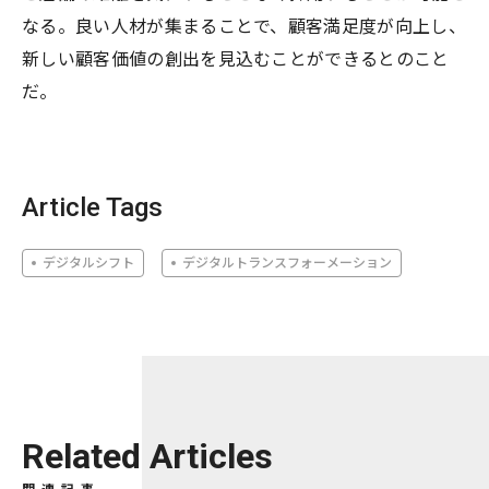
なる。良い人材が集まることで、顧客満足度が向上し、
新しい顧客価値の創出を見込むことができるとのこと
だ。
Article Tags
デジタルシフト
デジタルトランスフォーメーション
Related Articles