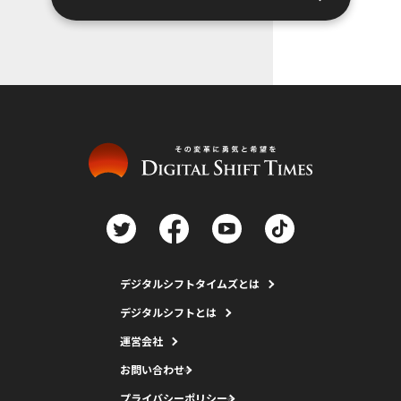
デジタルシフトタイムズとは
デジタルシフトとは
運営会社
お問い合わせ
プライバシーポリシー