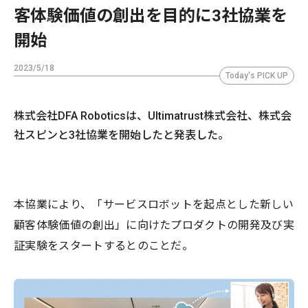
客体験価値の創出を目的に3社協業を
開始
2023/5/18
Today's PICK UP
株式会社DFA Roboticsは、Ultimatrust株式会社、株式会
社スピンと3社協業を開始したと発表した。
本協業により、「サービスロボットを起点とした新しい
顧客体験価値の創出」に向けたプロダクトの開発及び実
証実験をスタートするとのことだ。