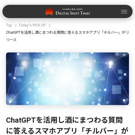
Top
Today's PICK UP
ChatGPTを活用し酒にまつわる質問に答えるスマホアプリ「チルバー」がリ
リース
ChatGPTを活用し酒にまつわる質問
に答えるスマホアプリ「チルバー」が