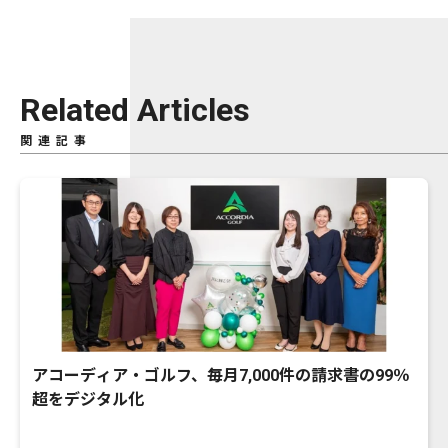
Related Articles
関連記事
アコーディア・ゴルフ、毎月7,000件の請求書の99％
超をデジタル化