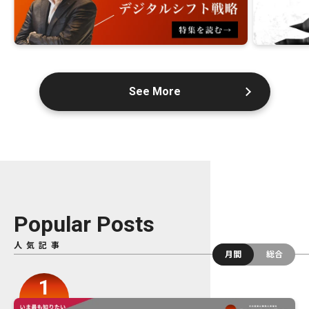
See More
Popular Posts
人気記事
月間
総合