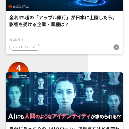
金利4%超の「アップル銀行」が日本に上陸したら。
影響を受ける企業・業種は？
2023/7/13
プラットフォーマー