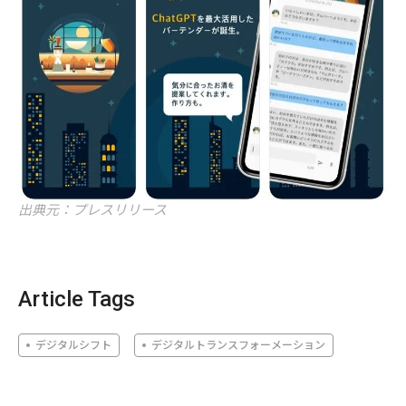
出典元：プレスリリース
Article Tags
デジタルシフト
デジタルトランスフォーメーション