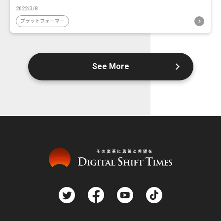
2022/3/8
プラットフォーマー
See More