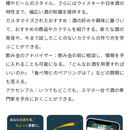
種やビールのスタイル、さらにはウィスキーや日本酒の
特性まで、幅広い酒の知識を提供する。
カスタマイズされたおすすめ：酒の好みや興味に基づい
て、おすすめの商品やカクテルを紹介する。新たな酒の
発見や、今まで試したことのないカクテルの作り方を学
ぶことができる。
飲み会のアドバイザー：飲み会の前に相談し、情報を手
に入れることも可能になる。「どんなお酒を用意すれば
いいのか」「食べ物とのペアリングは？」などの質問に
も答える。
アクセシブル：いつでもどこでも、スマホ一台で酒の専
門家を手元におくことができる。