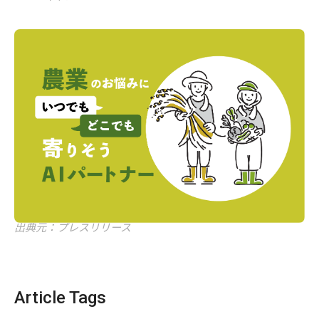
出典元：プレスリリース
Article Tags