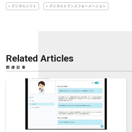
デジタルシフト
デジタルトランスフォーメーション
Related Articles
関連記事