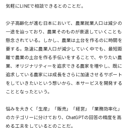
気軽にLINEで相談できるとのことだ。
少子高齢化が進む日本において、農業就業人口は減少の
一途を辿っており、農業そのものが衰退していくことも
懸念されている。しかし、農業は土台を作るのに時間を
要する。急速に農業人口が減少していく中でも、最短距
離で農業の土台を作る手伝いをすることで、やりたい農
業、オリジナリティーを追求できる農家を増やし、既に
追求している農家には成長をさらに加速させるサポート
をしていきたいという想いから、本サービスを開発する
こととなったという。
悩みを大きく「生産」「販売」「経営」「業務効率化」
のカテゴリーに分けており、ChatGPTの回答の精度を高
める工夫をしているとのことだ。