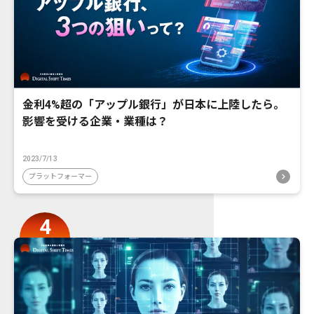
金利4%超の「アップル銀行」が日本に上陸したら。
影響を受ける企業・業種は？
2023/7/13
プラットフォーマー