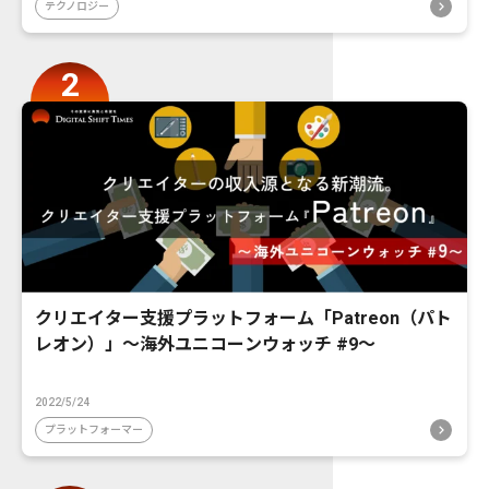
テクノロジー
クリエイター支援プラットフォーム「Patreon（パト
レオン）」〜海外ユニコーンウォッチ #9〜
2022/5/24
プラットフォーマー