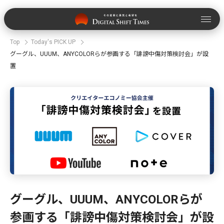
Top
Today's PICK UP
グーグル、UUUM、ANYCOLORらが参画する「誹謗中傷対策検討会」が設
置
グーグル、UUUM、ANYCOLORらが
参画する「誹謗中傷対策検討会」が設