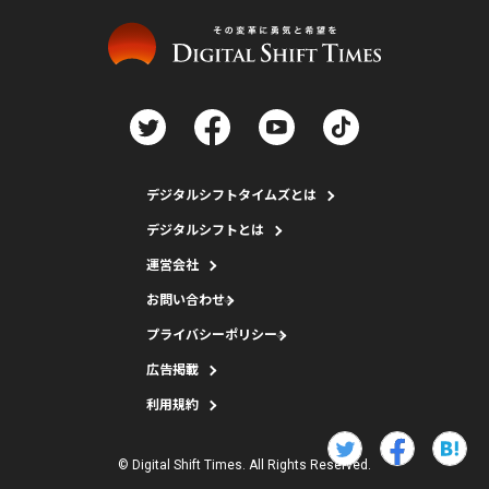
デジタルシフトタイムズとは
デジタルシフトとは
運営会社
お問い合わせ
プライバシーポリシー
広告掲載
利用規約
© Digital Shift Times. All Rights Reserved.