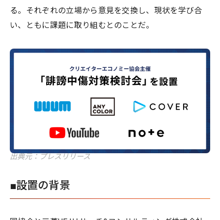
る。それぞれの立場から意見を交換し、現状を学び合
い、ともに課題に取り組むとのことだ。
出典元：プレスリリース
■設置の背景