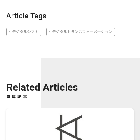
Article Tags
デジタルシフト
デジタルトランスフォーメーション
Related Articles
関連記事