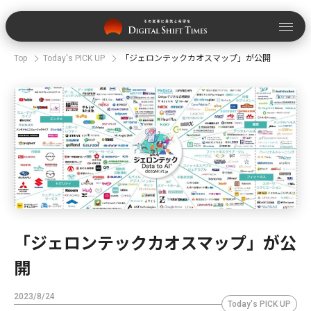
Top
Today's PICK UP
「ジェロンテックカオスマップ」が公開
「ジェロンテックカオスマップ」が公
開
2023/8/24
Today's PICK UP