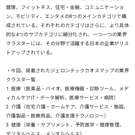
健康、フィットネス、住宅・金融、コミュニケーショ
ン、モビリティ、エンタメの8つのメインカテゴリで構
成されている。それぞれのカテゴリはさらに、より具体
的な4つのサブカテゴリに細分化され、一つ一つの業界
クラスターには、その分野で活躍する日本の企業がリス
トアップされている。
・今回、掲載されたジェロンテックカオスマップの業界
クラスタ一覧
1. 医療（医薬品・バイオ、医療機器・診断ツール、メデ
ィカルケアIT・データ解析、医療サービス・病院）
2. 介護（在宅介護・ホームケア、介護サービス・施設、
介護製品・医療用品、介護支援テクノロジー）
3. 健康（栄養・サプリメント、予防医学・健康管理、
デジタルヘルス、メンタルヘルス）