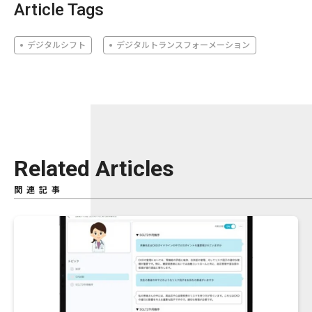
Article Tags
デジタルシフト
デジタルトランスフォーメーション
Related Articles
関連記事