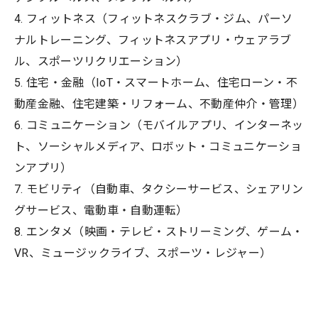
4. フィットネス（フィットネスクラブ・ジム、パーソ
ナルトレーニング、フィットネスアプリ・ウェアラブ
ル、スポーツリクリエーション）
5. 住宅・金融（IoT・スマートホーム、住宅ローン・不
動産金融、住宅建築・リフォーム、不動産仲介・管理）
6. コミュニケーション（モバイルアプリ、インターネッ
ト、ソーシャルメディア、ロボット・コミュニケーショ
ンアプリ）
7. モビリティ（自動車、タクシーサービス、シェアリン
グサービス、電動車・自動運転）
8. エンタメ（映画・テレビ・ストリーミング、ゲーム・
VR、ミュージックライブ、スポーツ・レジャー）