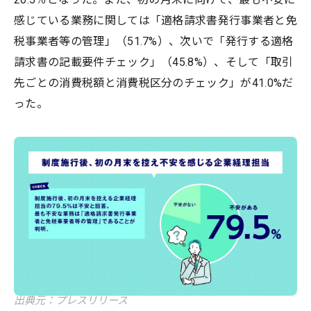
感じている業務に関しては「適格請求書発行事業者と免
税事業者等の管理」（51.7%）、次いで「発行する適格
請求書の記載要件チェック」（45.8%）、そして「取引
先ごとの消費税額と消費税区分のチェック」が41.0%だ
った。
出典元：プレスリリース