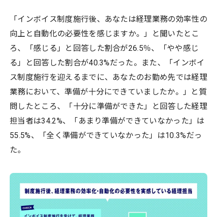
「インボイス制度施行後、あなたは経理業務の効率性の
向上と自動化の必要性を感じますか。」と聞いたとこ
ろ、「感じる」と回答した割合が26.5％、「やや感じ
る」と回答した割合が40.3%だった。また、「インボイ
ス制度施行を迎えるまでに、あなたのお勤め先では経理
業務において、準備が十分にできていましたか。」と質
問したところ、「十分に準備ができた」と回答した経理
担当者は34.2%、「あまり準備ができていなかった」は
55.5%、「全く準備ができていなかった」は10.3%だっ
た。