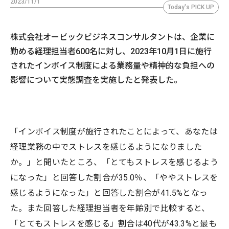
2023/11/1
Today's PICK UP
株式会社オービックビジネスコンサルタントは、企業に
勤める経理担当者600名に対し、2023年10月1日に施行
されたインボイス制度による業務量や精神的な負担への
影響について実態調査を実施したと発表した。
「インボイス制度が施行されたことによって、あなたは
経理業務の中でストレスを感じるようになりました
か。」と聞いたところ、「とてもストレスを感じるよう
になった」と回答した割合が35.0％、「ややストレスを
感じるようになった」と回答した割合が41.5%となっ
た。また回答した経理担当者を年齢別で比較すると、
「とてもストレスを感じる」割合は40代が43.3%と最も