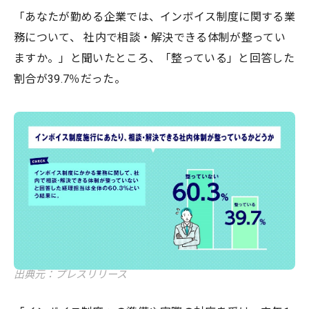
「あなたが勤める企業では、インボイス制度に関する業
務について、 社内で相談・解決できる体制が整ってい
ますか。」と聞いたところ、「整っている」と回答した
割合が39.7％だった。
出典元：プレスリリース