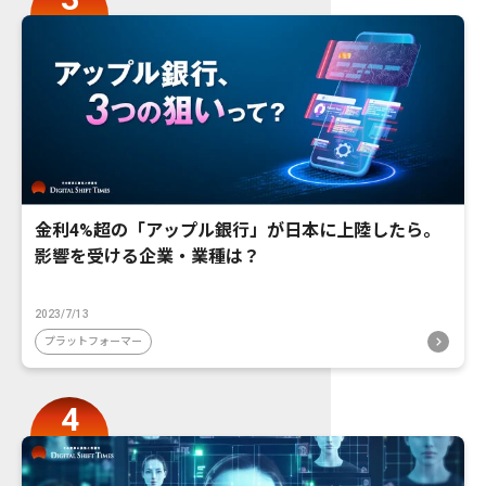
金利4%超の「アップル銀行」が日本に上陸したら。
影響を受ける企業・業種は？
2023/7/13
プラットフォーマー