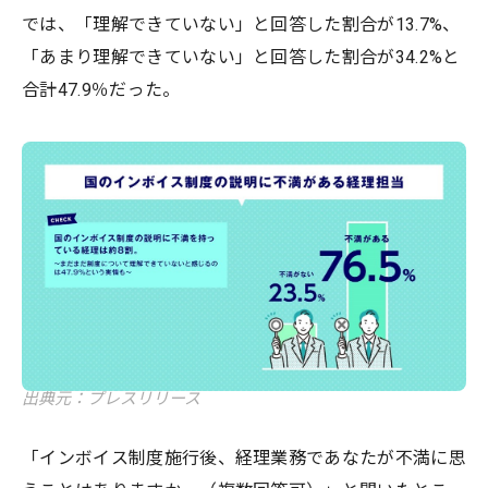
では、「理解できていない」と回答した割合が13.7%、
「あまり理解できていない」と回答した割合が34.2%と
合計47.9％だった。
出典元：プレスリリース
「インボイス制度施行後、経理業務であなたが不満に思