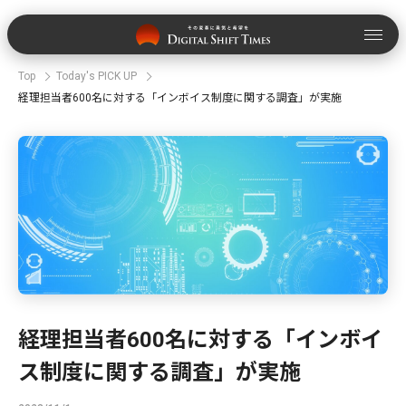
Top
Today's PICK UP
経理担当者600名に対する「インボイス制度に関する調査」が実施
経理担当者600名に対する「インボイ
ス制度に関する調査」が実施