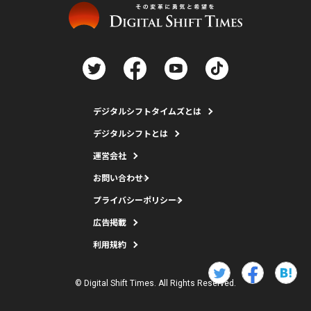
デジタルシフトタイムズとは
デジタルシフトとは
運営会社
お問い合わせ
プライバシーポリシー
広告掲載
利用規約
© Digital Shift Times. All Rights Reserved.