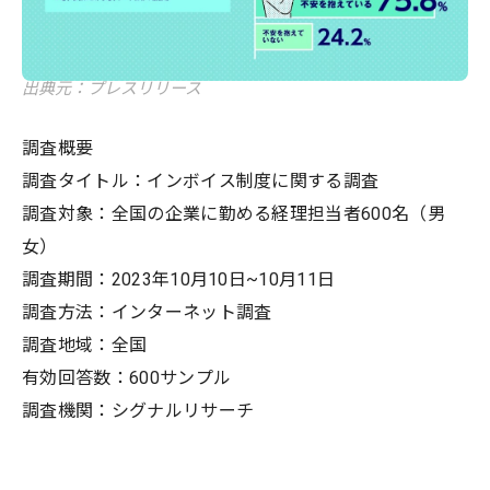
出典元：プレスリリース
調査概要
調査タイトル：インボイス制度に関する調査
調査対象：全国の企業に勤める経理担当者600名（男
女）
調査期間：2023年10月10日~10月11日
調査方法：インターネット調査
調査地域：全国
有効回答数：600サンプル
調査機関：シグナルリサーチ