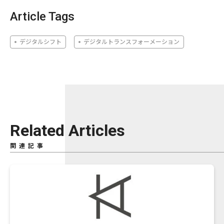
Article Tags
デジタルシフト
デジタルトランスフォーメーション
Related Articles
関連記事