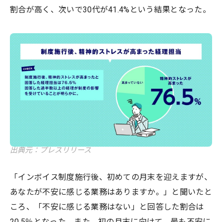
割合が高く、次いで30代が41.4%という結果となった。
出典元：プレスリリース
「インボイス制度施行後、初めての月末を迎えますが、
あなたが不安に感じる業務はありますか。」と聞いたと
ころ、「不安に感じる業務はない」と回答した割合は
20.5％となった。また、初の月末に向けて、最も不安に