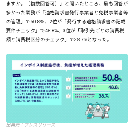
ますか。（複数回答可）」と聞いたところ、最も回答が
多かった業務が「適格請求書発行事業者と免税事業者等
の管理」で50.8％、2位が「発行する適格請求書の記載
要件チェック」で48.8%、3位が「取引先ごとの消費税
額と消費税区分のチェック」で38.7%となった。
出典元：プレスリリース