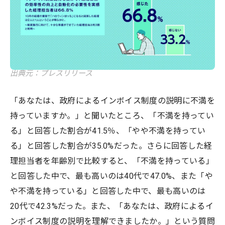
出典元：プレスリリース
「あなたは、政府によるインボイス制度の説明に不満を
持っていますか。」と聞いたところ、「不満を持ってい
る」と回答した割合が41.5％、「やや不満を持ってい
る」と回答した割合が35.0%だった。さらに回答した経
理担当者を年齢別で比較すると、「不満を持っている」
と回答した中で、最も高いのは40代で47.0%、また「や
や不満を持っている」と回答した中で、最も高いのは
20代で42.3%だった。また、「あなたは、政府によるイ
ンボイス制度の説明を理解できましたか。」という質問