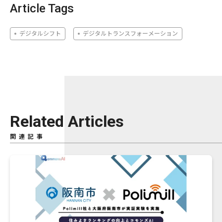
Article Tags
デジタルシフト
デジタルトランスフォーメーション
Related Articles
関連記事