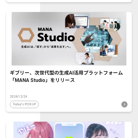
ギブリー、次世代型の生成AI活用プラットフォーム
「MANA Studio」をリリース
2024/12/24
Today's PICK UP