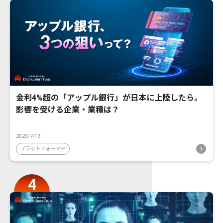
金利4%超の「アップル銀行」が日本に上陸したら。
影響を受ける企業・業種は？
2023/7/13
プラットフォーマー