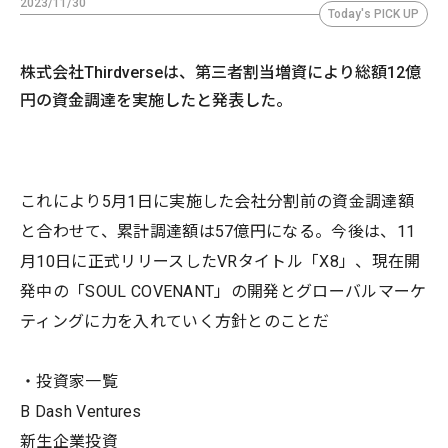
2023/11/30
Today's PICK UP
株式会社Thirdverseは、第三者割当増資により総額12億
円の資金調達を実施したと発表した。
これにより5月1日に実施した会社分割前の資金調達額
と合わせて、累計調達額は57億円になる。今後は、11
月10日に正式リリースしたVRタイトル「X8」、現在開
発中の「SOUL COVENANT」の開発とグローバルマーケ
ティングに力を入れていく方針とのことだ
・投資家一覧
B Dash Ventures
新生企業投資