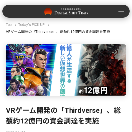
Top
Today's PICK UP
VRゲーム開発の「Thirdverse」、総額約12億円の資金調達を実施
VRゲーム開発の「Thirdverse」、総
額約12億円の資金調達を実施