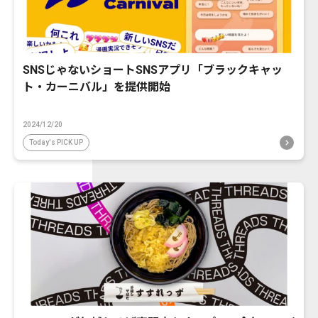
SNSじゃないショートSNSアプリ「ブラックキャッ
ト・カーニバル」を提供開始
2024/12/20
Today's PICK UP