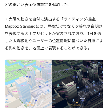
どの細かい表示位置設定を追加した。
・太陽の動きを自然に演出する「ライティング機能」
Mapbox Standardには、昼夜だけでなく夕暮れや夜明け
を表現する照明プリセットが実装されており、1日を通
した太陽移動やユーザーの位置情報に基づいた日照によ
る影の動きを、地図上で表現することができる。