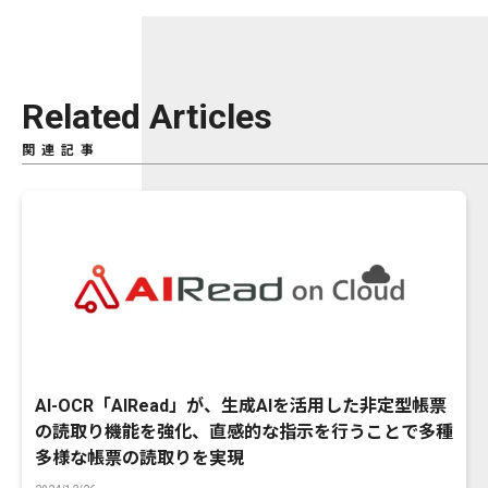
Related Articles
関連記事
AI-OCR「AIRead」が、生成AIを活用した非定型帳票
の読取り機能を強化、直感的な指示を行うことで多種
多様な帳票の読取りを実現