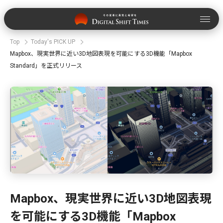
Top
Today's PICK UP
Mapbox、現実世界に近い3D地図表現を可能にする3D機能「Mapbox
Standard」を正式リリース
Mapbox、現実世界に近い3D地図表現
を可能にする3D機能「Mapbox