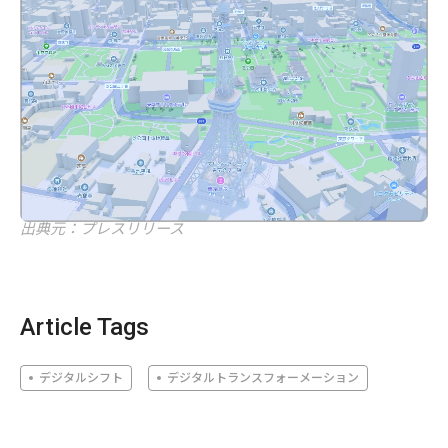
出典元：プレスリリース
Article Tags
デジタルシフト
デジタルトランスフォーメーション