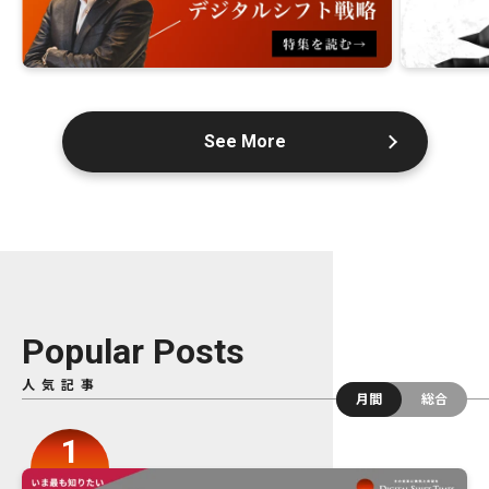
See More
Popular Posts
人気記事
月間
総合