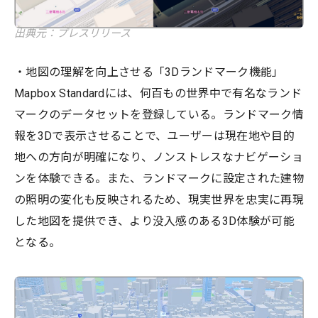
出典元：プレスリリース
・地図の理解を向上させる「3Dランドマーク機能」
Mapbox Standardには、何百もの世界中で有名なランド
マークのデータセットを登録している。ランドマーク情
報を3Dで表示させることで、ユーザーは現在地や目的
地への方向が明確になり、ノンストレスなナビゲーショ
ンを体験できる。また、ランドマークに設定された建物
の照明の変化も反映されるため、現実世界を忠実に再現
した地図を提供でき、より没入感のある3D体験が可能
となる。