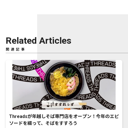
Related Articles
関連記事
Threadsが年越しそば専門店をオープン！今年のエピ
ソードを綴って、そばをすすろう