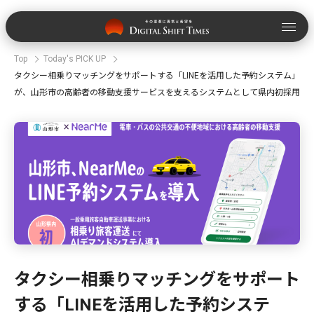
Top
Today's PICK UP
タクシー相乗りマッチングをサポートする「LINEを活用した予約システム」
が、山形市の高齢者の移動支援サービスを支えるシステムとして県内初採用
タクシー相乗りマッチングをサポート
する「LINEを活用した予約システ