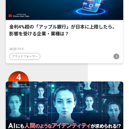
金利4%超の「アップル銀行」が日本に上陸したら。
影響を受ける企業・業種は？
2023/7/13
プラットフォーマー