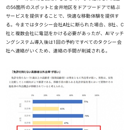
の56箇所のスポットと金井地区をドアツードアで結ぶ
サービスを提供することで、快適な移動体験を提供す
る。今まではタクシー会社A社に断られた場合、B社、C
社と複数会社に電話をかける必要があったが、AIマッチ
ングシステム導入後は1回の予約ですべてのタクシー会
社へ連絡がいくため、連絡の手間が削減される。