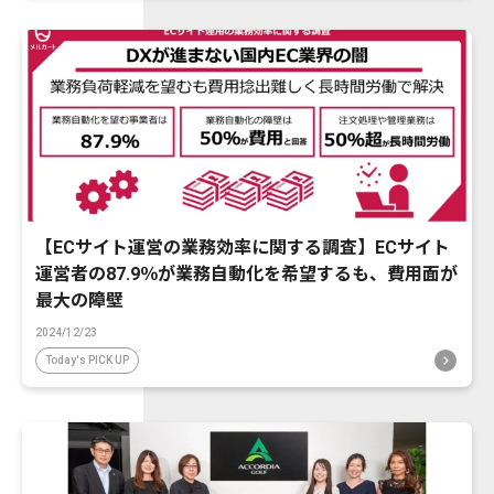
【ECサイト運営の業務効率に関する調査】ECサイト
運営者の87.9％が業務自動化を希望するも、費用面が
最大の障壁
2024/12/23
Today's PICK UP