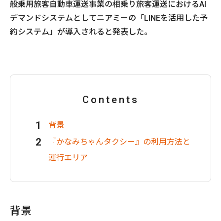
般乗用旅客自動車運送事業の相乗り旅客運送におけるAI
デマンドシステムとしてニアミーの「LINEを活用した予
約システム」が導入されると発表した。
Contents
背景
『かなみちゃんタクシー』の利用方法と
運行エリア
背景