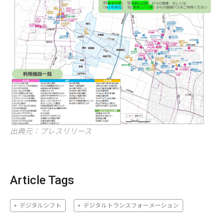
出典元：プレスリリース
Article Tags
デジタルシフト
デジタルトランスフォーメーション