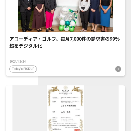
アコーディア・ゴルフ、毎月7,000件の請求書の99％
超をデジタル化
2024/12/24
Today's PICK UP