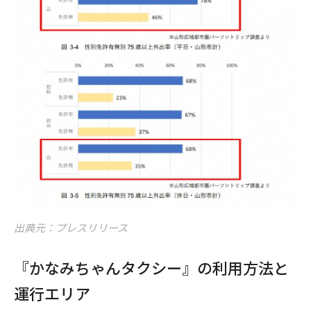
出典元：プレスリリース
『かなみちゃんタクシー』の利用方法と
運行エリア