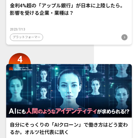
金利4%超の「アップル銀行」が日本に上陸したら。
影響を受ける企業・業種は？
2023/7/13
プラットフォーマー
自分にそっくりの「AIクローン」で働き方はどう変わ
るか。オルツ社代表に訊く