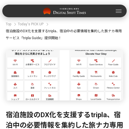
Top
Today's PICK UP
宿泊施設のDX化を支援するtripla、宿泊中の必要情報を集約した旅ナカ専用
サービス「tripla Guide」提供開始！
宿泊施設のDX化を支援するtripla、宿
泊中の必要情報を集約した旅ナカ専用