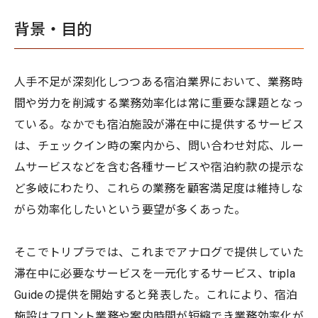
背景・目的
人手不足が深刻化しつつある宿泊業界において、業務時
間や労力を削減する業務効率化は常に重要な課題となっ
ている。なかでも宿泊施設が滞在中に提供するサービス
は、チェックイン時の案内から、問い合わせ対応、ルー
ムサービスなどを含む各種サービスや宿泊約款の提示な
ど多岐にわたり、これらの業務を顧客満足度は維持しな
がら効率化したいという要望が多くあった。
そこでトリプラでは、これまでアナログで提供していた
滞在中に必要なサービスを一元化するサービス、tripla
Guideの提供を開始すると発表した。これにより、宿泊
施設はフロント業務や案内時間が短縮でき業務効率化が