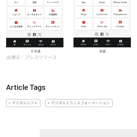
出典元：プレスリリース
Article Tags
デジタルシフト
デジタルトランスフォーメーション