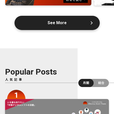
See More
Popular Posts
人気記事
月間
総合