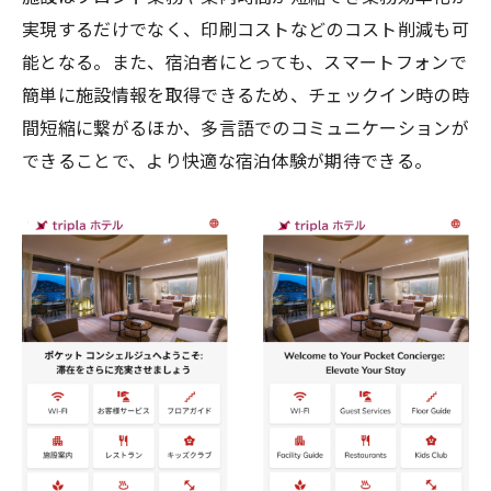
実現するだけでなく、印刷コストなどのコスト削減も可
能となる。また、宿泊者にとっても、スマートフォンで
簡単に施設情報を取得できるため、チェックイン時の時
間短縮に繋がるほか、多言語でのコミュニケーションが
できることで、より快適な宿泊体験が期待できる。