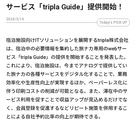
サービス「tripla Guide」提供開始！
2024/3/14
Today's PICK UP
宿泊施設向けITソリューションを展開するtripla株式会社
は、宿泊中の必要情報を集約した旅ナカ専用のwebサー
ビス「tripla Guide」の提供を開始することを発表した。
これにより、宿泊施設は、今までアナログで提供してい
た旅ナカの各種サービスをデジタル化することで、業務
効率化や生産性向上が実現するほか、ペーパーレス化に
伴う印刷コストの削減が可能となる。また、滞在中のサ
ービス利用を促すことで収益アップが見込めるだけでな
く、会員登録を促進するなどリピート施策を併用するこ
とによる自社予約比率の向上が期待できる。