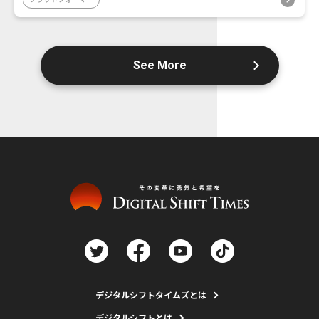
See More
デジタルシフトタイムズとは
デジタルシフトとは